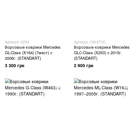
Артикул: 3264
Артикул: CM-8700
Ворсовые коврики Mercedes
Ворсовые коврики Mercedes
GL-Class (X164) (7мест) с
GLС-Class (X253) с 2015г.
2006г. (STANDART)
(STANDART)
3 300 грн
2 900 грн