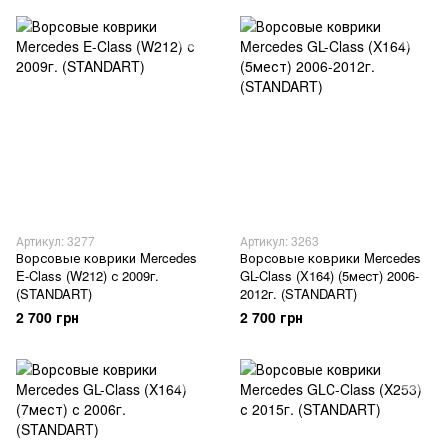
Артикул: 3277
Артикул: 3263
Ворсовые коврики Mercedes
Ворсовые коврики Mercedes
E-Class (W212) с 2009г.
GL-Class (X164) (5мест) 2006-
(STANDART)
2012г. (STANDART)
2 700 грн
2 700 грн