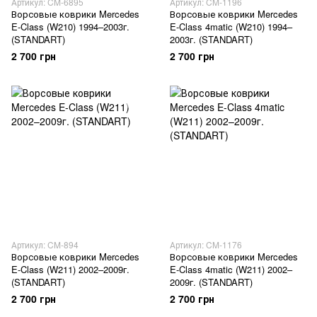
Артикул: CM-6895
Артикул: CM-1196
Ворсовые коврики Mercedes
Ворсовые коврики Mercedes
E-Class (W210) 1994–2003г.
E-Class 4matic (W210) 1994–
(STANDART)
2003г. (STANDART)
2 700 грн
2 700 грн
Артикул: CM-894
Артикул: CM-1176
Ворсовые коврики Mercedes
Ворсовые коврики Mercedes
E-Class (W211) 2002–2009г.
E-Class 4matic (W211) 2002–
(STANDART)
2009г. (STANDART)
2 700 грн
2 700 грн