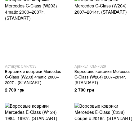
Артикул: CM-7033
Артикул: CM-7029
Ворсовые коврики Mercedes
Ворсовые коврики Mercedes
C-Class (W203) 4matic 2000–
C-Class (W204) 2007–2014г.
2007г. (STANDART)
(STANDART)
2 700 грн
2 700 грн