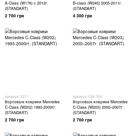
A-Class (W176) с 2012г.
B-class (W245) 2005-2011г.
(STANDART)
(STANDART)
2 700 грн
4 300 грн
Артикул: 3271
Артикул: CM-789
Ворсовые коврики Mercedes
Ворсовые коврики Mercedes
C-Class (W202) 1993-2000гг.
C-Class (W203) 2000–2007г.
(STANDART)
(STANDART)
2 700 грн
2 700 грн