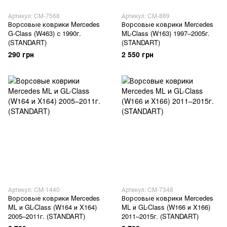
Артикул: CM-7568
Артикул: CM-889
Ворсовые коврики Mercedes
Ворсовые коврики Mercedes
G-Class (W463) с 1990г.
ML-Class (W163) 1997–2005г.
(STANDART)
(STANDART)
290 грн
2 550 грн
Артикул: CM-1440
Артикул: CM-7348
Ворсовые коврики Mercedes
Ворсовые коврики Mercedes
ML и GL-Class (W164 и X164)
ML и GL-Class (W166 и X166)
2005–2011г. (STANDART)
2011–2015г. (STANDART)