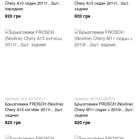
Chery А13 седан 2011г., 2шт.
Chery А13 седан 2011г., 2шт.
передние
задние
820 грн
820 грн
Артикул: NLF.63.09.E11
Артикул: NLF.63.08.E10
Брызговики FROSCH (Novline)
Брызговики FROSCH (Novline)
Chery А13 хэтчбек 2011г., 2шт.
Chery M11 седан с 2010г., 2шт.
задние
задние
820 грн
820 грн