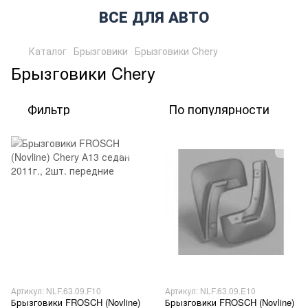
ВСЕ ДЛЯ АВТО
Каталог
Брызговики
Брызговики Chery
Брызговики Chery
Фильтр
По популярности
Артикул: NLF.63.09.F10
Артикул: NLF.63.09.E10
Брызговики FROSCH (Novline)
Брызговики FROSCH (Novline)