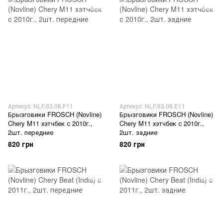
Артикул: NLF.63.08.F11
Артикул: NLF.63.08.E11
Брызговики FROSCH (Novline)
Брызговики FROSCH (Novline)
Chery M11 хэтчбек с 2010г.,
Chery M11 хэтчбек с 2010г.,
2шт. передние
2шт. задние
820 грн
820 грн