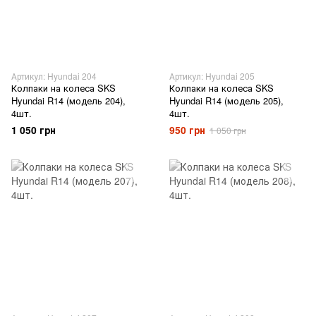
Артикул: Hyundai 204
Артикул: Hyundai 205
Колпаки на колеса SKS
Колпаки на колеса SKS
Hyundai R14 (модель 204),
Hyundai R14 (модель 205),
4шт.
4шт.
1 050 грн
950 грн
1 050 грн