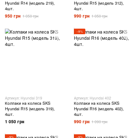
Hyundai R14 (модель 219),
Hyundai R15 (модель 312),
4шт.
4шт.
950 грн
990 грн
1 050 грн
1 050 грн
−9%
Артикул: Hyundai 319
Артикул: Hyundai 402
Колпаки на колеса SKS
Колпаки на колеса SKS
Hyundai R15 (модель 319),
Hyundai R16 (модель 402),
4шт.
4шт.
1 050 грн
990 грн
1 090 грн
−9%
−9%