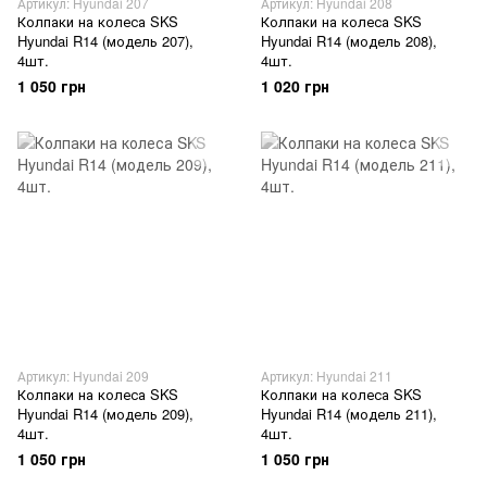
Артикул: Hyundai 207
Артикул: Hyundai 208
Колпаки на колеса SKS
Колпаки на колеса SKS
Hyundai R14 (модель 207),
Hyundai R14 (модель 208),
4шт.
4шт.
1 050 грн
1 020 грн
Артикул: Hyundai 209
Артикул: Hyundai 211
Колпаки на колеса SKS
Колпаки на колеса SKS
Hyundai R14 (модель 209),
Hyundai R14 (модель 211),
4шт.
4шт.
1 050 грн
1 050 грн