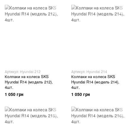
Артикул: Hyundai 212
Артикул: Hyundai 214
Колпаки на колеса SKS
Колпаки на колеса SKS
Hyundai R14 (модель 212),
Hyundai R14 (модель 214),
4шт.
4шт.
1 050 грн
1 050 грн