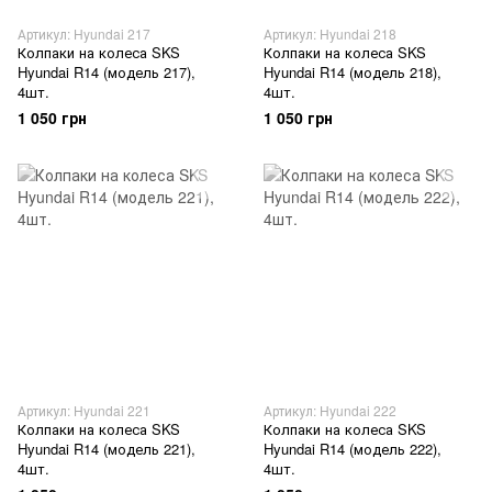
Артикул: Hyundai 217
Артикул: Hyundai 218
Колпаки на колеса SKS
Колпаки на колеса SKS
Hyundai R14 (модель 217),
Hyundai R14 (модель 218),
4шт.
4шт.
1 050 грн
1 050 грн
Артикул: Hyundai 221
Артикул: Hyundai 222
Колпаки на колеса SKS
Колпаки на колеса SKS
Hyundai R14 (модель 221),
Hyundai R14 (модель 222),
4шт.
4шт.