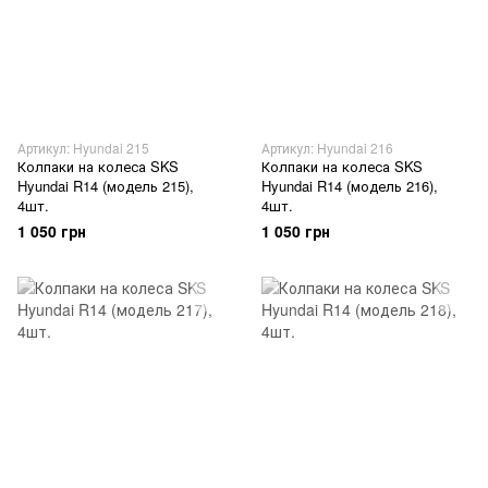
Артикул: Hyundai 215
Артикул: Hyundai 216
Колпаки на колеса SKS
Колпаки на колеса SKS
Hyundai R14 (модель 215),
Hyundai R14 (модель 216),
4шт.
4шт.
1 050 грн
1 050 грн