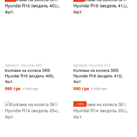
Артикул: Hyundai 405
Артикул: Hyundai 413
Колпаки на колеса SKS
Колпаки на колеса SKS
Hyundai R16 (модель 405),
Hyundai R16 (модель 413),
4шт.
4шт.
990 грн
990 грн
1 090 грн
1 090 грн
−10%