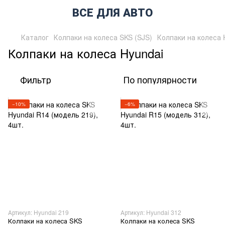
ВСЕ ДЛЯ АВТО
Каталог
Колпаки на колеса SKS (SJS)
Колпаки на колеса 
Колпаки на колеса Hyundai
Фильтр
По популярности
−10%
−6%
Артикул: Hyundai 219
Артикул: Hyundai 312
Колпаки на колеса SKS
Колпаки на колеса SKS