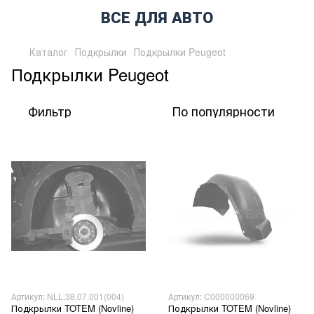
ВСЕ ДЛЯ АВТО
Каталог
Подкрылки
Подкрылки Peugeot
Подкрылки Peugeot
Фильтр
По популярности
Артикул: NLL.38.07.001(004)
Артикул: C000000069
Подкрылки TOTEM (Novline)
Подкрылки TOTEM (Novline)