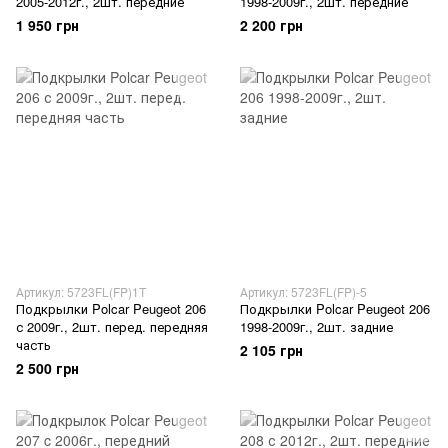
2005-2012г., 2шт. передние
1998-2009г., 2шт. передние
1 950 грн
2 200 грн
Артикул: 5723FL(FP)1T
Артикул: 5723FL(FP)-5
Подкрылки Polcar Peugeot 206
Подкрылки Polcar Peugeot 206
с 2009г., 2шт. перед. передняя
1998-2009г., 2шт. задние
часть
2 105 грн
2 500 грн