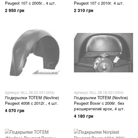
Peugeot 107 с 2005г., 4 шт.
Peugeot 107 с 2010г. 4 шт.
2 950 грн
2 310 грн
Артикул: NLL.38.22.001(004)
Артикул: NLL.38.18.001(004)
Подкрылки TOTEM (Novline)
Подкрылки TOTEM (Novline)
Peugeot 4008 с 2012г., 4 шт.
Peugeot Boxer с 2006г. без
расширителей арок, 4 шт.
4 070 грн
4 180 грн