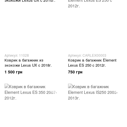
Артикул: 11028
Артикул: CARLEX00003
Коврик в багажник из
Коврик в багажник Element
экокожи Lexus UX c 2018г.
Lexus ES 250 c 2012г.
1 500 грн
750 грн