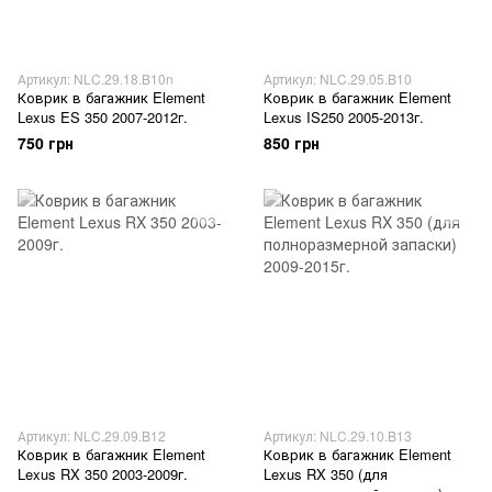
Артикул: NLC.29.18.B10n
Артикул: NLC.29.05.B10
Коврик в багажник Element
Коврик в багажник Element
Lexus ES 350 2007-2012г.
Lexus IS250 2005-2013г.
750 грн
850 грн
Артикул: NLC.29.09.B12
Артикул: NLC.29.10.B13
Коврик в багажник Element
Коврик в багажник Element
Lexus RX 350 2003-2009г.
Lexus RX 350 (для