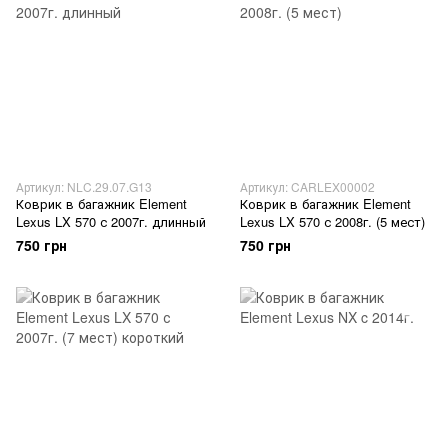
Артикул: NLC.29.07.G13
Артикул: CARLEX00002
Коврик в багажник Element
Коврик в багажник Element
Lexus LX 570 с 2007г. длинный
Lexus LX 570 с 2008г. (5 мест)
750 грн
750 грн