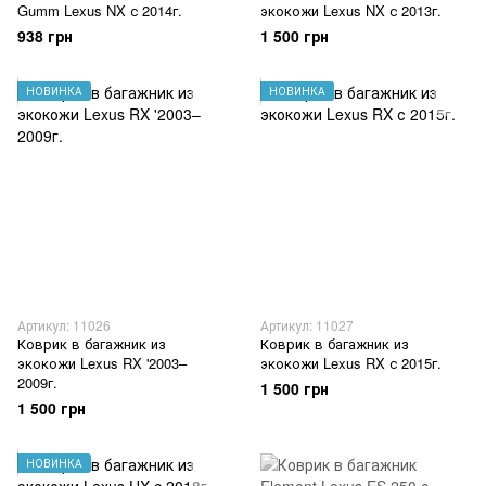
Gumm Lexus NX с 2014г.
экокожи Lexus NX с 2013г.
938 грн
1 500 грн
НОВИНКА
НОВИНКА
Артикул: 11026
Артикул: 11027
Коврик в багажник из
Коврик в багажник из
экокожи Lexus RX '2003–
экокожи Lexus RX с 2015г.
2009г.
1 500 грн
1 500 грн
НОВИНКА