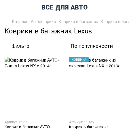
ВСЕ ДЛЯ АВТО
Каталог
Автоковрики
Коврики в багажник
Коврики в баг
Коврики в багажник Lexus
Фильтр
По популярности
НОВИНКА
Артикул: 8957
Артикул: 11025
Коврик в багажник AVTO-
Коврик в багажник из