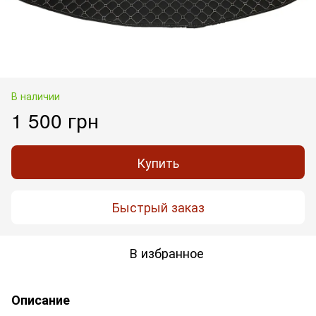
В наличии
1 500 грн
Купить
Быстрый заказ
В избранное
Описание