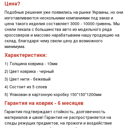
Цена?
Подобные решения уже появились на рынке Украины, но они
изготавливаются несколькими компаниями под заказ и
цена такого изделия составляет 3000 - 10000 гривень. Мы
сняли лекала с большинства авто из модельного ряда
кроссоверов и массово нарабатываем нашу продукцию на
склад, благодаря чему свели цену до возможного
минимума.
Характеристики:
1) Толщина коврика - 10мм
2) Цвет коврика - черный
3) Цвет нити - бежевый
4) Состоит из 5 слоев
5) Упакован в картонную коробку 150*150*1200мм
Гарантия на коврик - 6 месяцев
Гарантия подтверждает стойкость, долговечность
материалов и швов! Гарантия не распространяется на
следы режущих предметов, на прожоги и воздействие