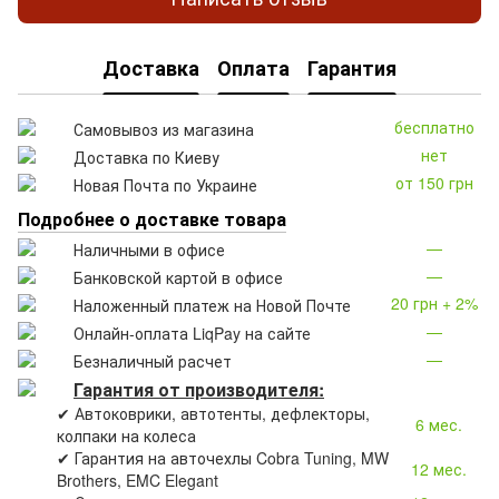
Доставка
Оплата
Гарантия
бесплатно
Самовывоз из магазина
нет
Доставка по Киеву
от 150 грн
Новая Почта по Украине
Подробнее о доставке товара
—
Наличными в офисе
—
Банковской картой в офисе
20 грн + 2%
Наложенный платеж на Новой Почте
—
Онлайн-оплата LiqPay на сайте
—
Безналичный расчет
Гарантия от производителя:
✔ Автоковрики, автотенты, дефлекторы,
6 мес.
колпаки на колеса
✔ Гарантия на авточехлы Cobra Tuning, MW
12 мес.
Brothers, EMC Elegant