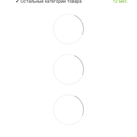
✔ Остальные категории товара
12 мес.