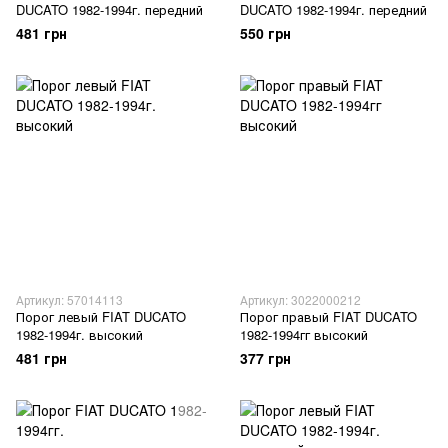
DUCATO 1982-1994г. передний
DUCATO 1982-1994г. передний
481 грн
550 грн
Артикул: 57014113
Артикул: 3022000212
Порог левый FIAT DUCATO
Порог правый FIAT DUCATO
1982-1994г. высокий
1982-1994гг высокий
481 грн
377 грн