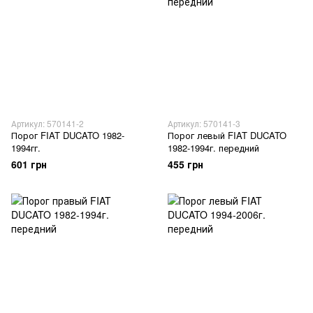
Артикул: 570141-2
Артикул: 570141-3
Порог FIAT DUCATO 1982-
Порог левый FIAT DUCATO
1994гг.
1982-1994г. передний
601 грн
455 грн