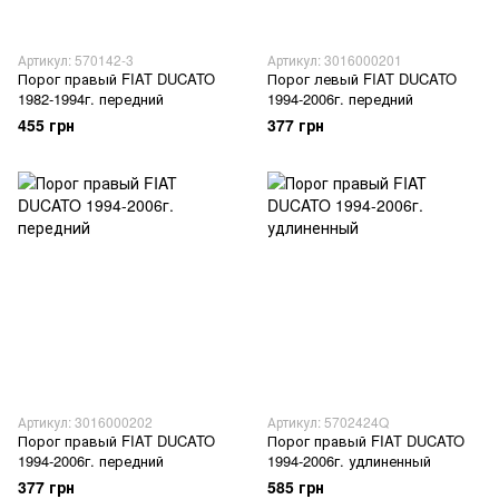
Артикул: 570142-3
Артикул: 3016000201
Порог правый FIAT DUCATO
Порог левый FIAT DUCATO
1982-1994г. передний
1994-2006г. передний
455 грн
377 грн
Артикул: 3016000202
Артикул: 5702424Q
Порог правый FIAT DUCATO
Порог правый FIAT DUCATO
1994-2006г. передний
1994-2006г. удлиненный
377 грн
585 грн