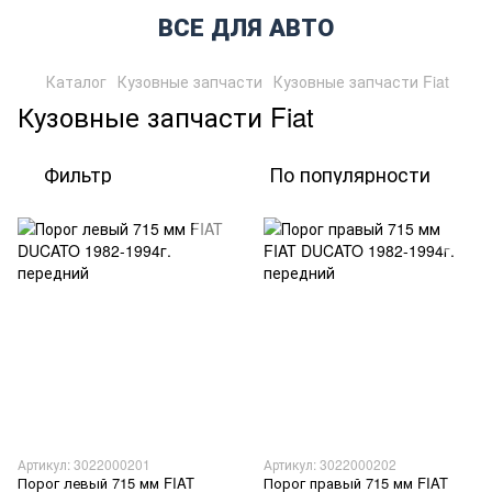
ВСЕ ДЛЯ АВТО
Каталог
Кузовные запчасти
Кузовные запчасти Fiat
Кузовные запчасти Fiat
Фильтр
По популярности
Артикул: 3022000201
Артикул: 3022000202
Порог левый 715 мм FIAT
Порог правый 715 мм FIAT