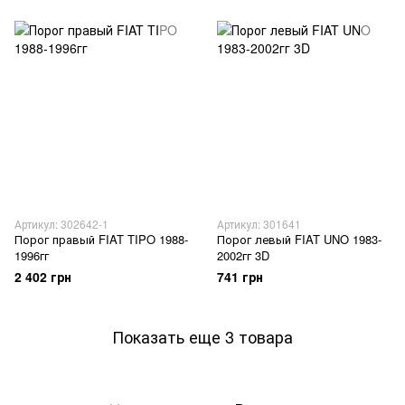
Артикул: 302642-1
Артикул: 301641
Порог правый FIAT TIPO 1988-
Порог левый FIAT UNO 1983-
1996гг
2002гг 3D
2 402 грн
741 грн
Показать еще 3 товара