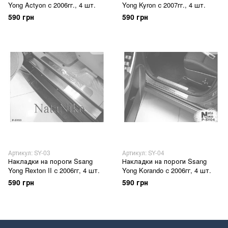
Yong Actyon с 2006гг., 4 шт.
Yong Kyron с 2007гг., 4 шт.
590 грн
590 грн
Артикул: SY-03
Артикул: SY-04
Накладки на пороги Ssang
Накладки на пороги Ssang
Yong Rexton II с 2006гг, 4 шт.
Yong Korando с 2006гг, 4 шт.
590 грн
590 грн