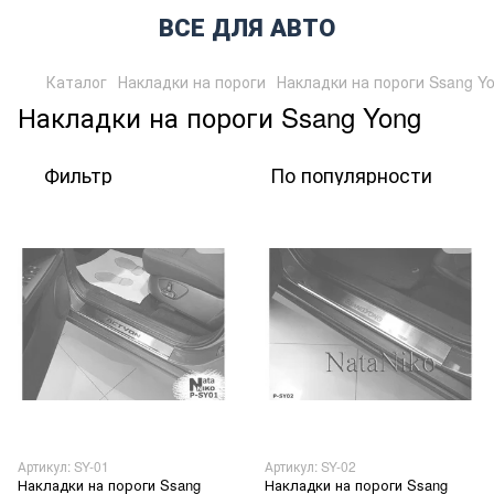
ВСЕ ДЛЯ АВТО
Каталог
Накладки на пороги
Накладки на пороги Ssang Y
Накладки на пороги Ssang Yong
Фильтр
По популярности
Артикул: SY-01
Артикул: SY-02
Накладки на пороги Ssang
Накладки на пороги Ssang