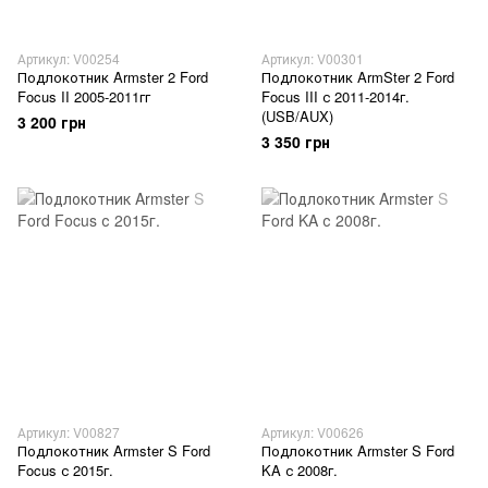
Артикул: V00254
Артикул: V00301
Подлокотник Armster 2 Ford
Подлокотник ArmSter 2 Ford
Focus II 2005-2011гг
Focus III с 2011-2014г.
(USB/AUX)
3 200 грн
3 350 грн
Артикул: V00827
Артикул: V00626
Подлокотник Armster S Ford
Подлокотник Armster S Ford
Focus с 2015г.
KA с 2008г.