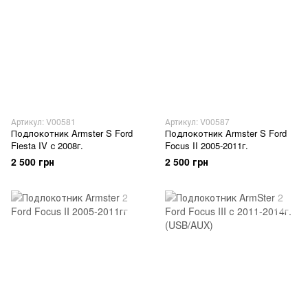
Артикул: V00581
Артикул: V00587
Подлокотник Armster S Ford
Подлокотник Armster S Ford
Fiesta IV с 2008г.
Focus II 2005-2011г.
2 500 грн
2 500 грн