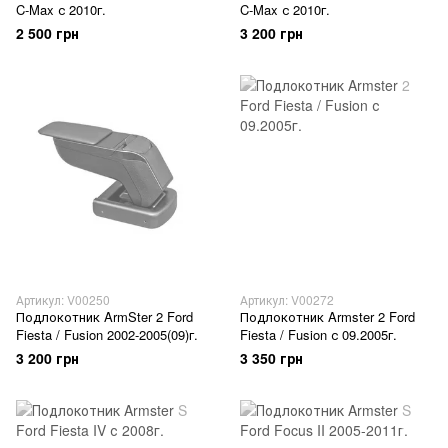
C-Max с 2010г.
C-Max с 2010г.
2 500 грн
3 200 грн
Артикул: V00250
Артикул: V00272
Подлокотник ArmSter 2 Ford
Подлокотник Armster 2 Ford
Fiesta / Fusion 2002-2005(09)г.
Fiesta / Fusion с 09.2005г.
3 200 грн
3 350 грн