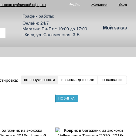
Рус
Укр
Желания
Вход
Договор публичной оферты
График работы:
Онлайн: 24/7
Мой заказ
Магазин: Пн-Пт с 10:00 до 17:00
г.Киев, ул. Соломенская, 3-Б
по популярности
сначала дешевле
по названию
ртировка:
НОВИНКА