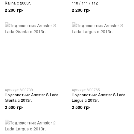
Kalina с 2005г.
110 / 111 / 112
2 200 грн
2 200 грн
Артикул: V00739
Артикул: V00765
Подлокотник Armster S Lada
Подлокотник Armster S Lada
Granta с 2013г.
Largus с 2013г.
2 500 грн
2 500 грн