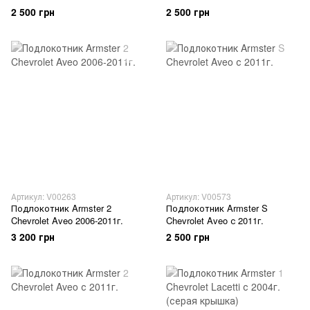
2 500 грн
2 500 грн
Артикул: V00263
Артикул: V00573
Подлокотник Armster 2
Подлокотник Armster S
Chevrolet Aveo 2006-2011г.
Chevrolet Aveo с 2011г.
3 200 грн
2 500 грн