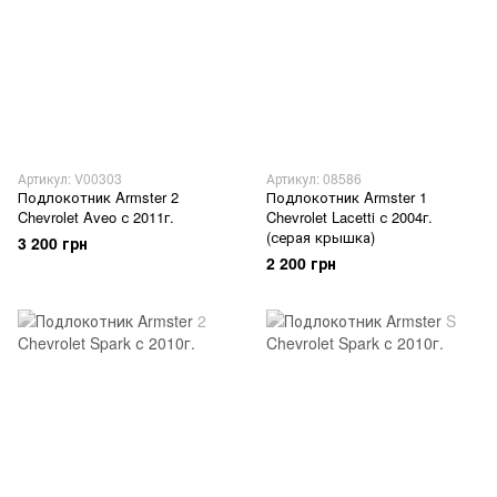
Артикул: V00303
Артикул: 08586
Подлокотник Armster 2
Подлокотник Armster 1
Chevrolet Aveo с 2011г.
Chevrolet Lacetti с 2004г.
(серая крышка)
3 200 грн
2 200 грн