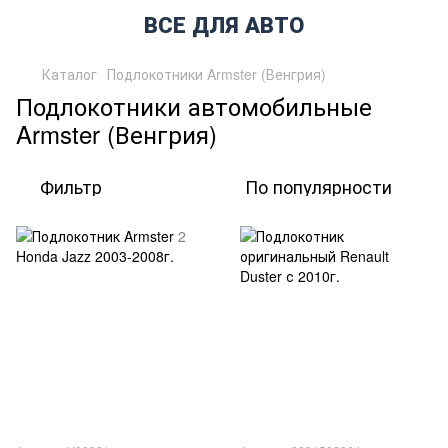
ВСЕ ДЛЯ АВТО
Каталог
Подлокотники Armster (Венгрия)
Подлокотники автомобильные
Armster (Венгрия)
Фильтр
По популярности