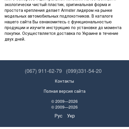
экологически чистый пластик, оригинальная форма и
простота крепления делает Armster лидером на рынке
модельных автомобильных подлокотников. В каталоге
нашего сайта Вы ознакомитесь с функциональностью
продукции и изучите инструкцию по установке до момента
покупки. Осуществляется доставка по Украине в течение
двух дней.
(067) 911-62-79
(099)331-54-20
Контакты
Полная версия сайта
© 2009—2026
© 2009—2026
Рус
Укр