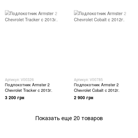
Артикул: V00326
Артикул: V00785
Подлокотник Armster 2
Подлокотник Armster 2
Chevrolet Tracker с 2013г.
Chevrolet Cobalt с 2012г.
3 200 грн
2 900 грн
Показать еще 20 товаров