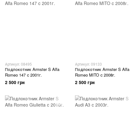
Артикул: 08495
Артикул: 09133
Подлокотник Armster S Alfa
Подлокотник Armster S Alfa
Romeo 147 с 2001г.
Romeo MITO с 2008г.
2 500 грн
2 500 грн