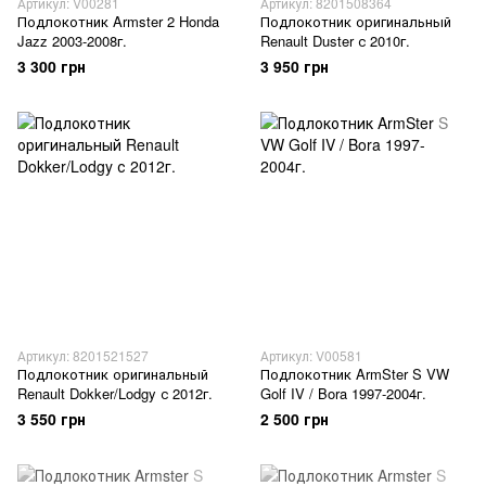
Артикул: V00281
Артикул: 8201508364
Подлокотник Armster 2 Honda
Подлокотник оригинальный
Jazz 2003-2008г.
Renault Duster с 2010г.
3 300 грн
3 950 грн
Артикул: 8201521527
Артикул: V00581
Подлокотник оригинальный
Подлокотник ArmSter S VW
Renault Dokker/Lodgy с 2012г.
Golf IV / Bora 1997-2004г.
3 550 грн
2 500 грн