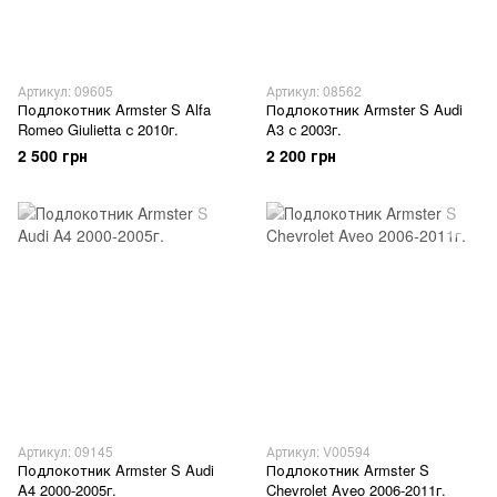
Артикул: 09605
Артикул: 08562
Подлокотник Armster S Alfa
Подлокотник Armster S Audi
Romeo Giulietta с 2010г.
A3 с 2003г.
2 500 грн
2 200 грн
Артикул: 09145
Артикул: V00594
Подлокотник Armster S Audi
Подлокотник Armster S
A4 2000-2005г.
Chevrolet Aveo 2006-2011г.