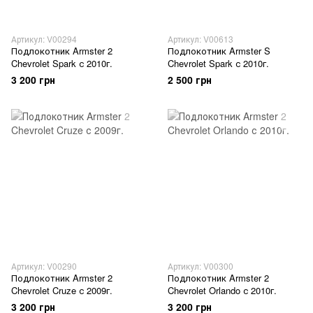
Артикул: V00294
Артикул: V00613
Подлокотник Armster 2
Подлокотник Armster S
Chevrolet Spark с 2010г.
Chevrolet Spark с 2010г.
3 200 грн
2 500 грн
Артикул: V00290
Артикул: V00300
Подлокотник Armster 2
Подлокотник Armster 2
Chevrolet Cruze с 2009г.
Chevrolet Orlando с 2010г.
3 200 грн
3 200 грн