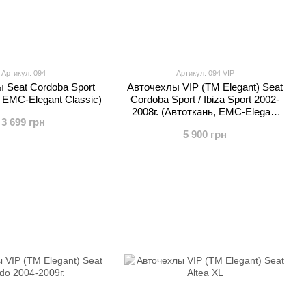
Артикул: 094
Артикул: 094 VIP
 Seat Cordoba Sport
Авточехлы VIP (TM Elegant) Seat
 EMC-Elegant Classic)
Cordoba Sport / Ibiza Sport 2002-
2008г. (Автоткань, EMC-Elegant
3 699 грн
Classic)
5 900 грн