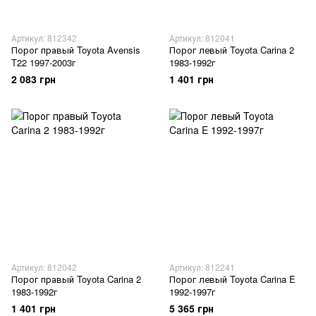
Артикул: 812342
Артикул: 812041
Порог правый Toyota Avensis
Порог левый Toyota Carina 2
T22 1997-2003г
1983-1992г
2 083 грн
1 401 грн
Артикул: 812042
Артикул: 812241
Порог правый Toyota Carina 2
Порог левый Toyota Carina E
1983-1992г
1992-1997г
1 401 грн
5 365 грн