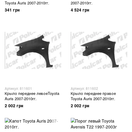
Toyota Auris 2007-2010гг.
2007-2010гг.
341 грн
4 524 грн
Артикул: 811601
Артикул: 811602
Крыло переднее левоеToyota
Крыло переднее правое
Auris 2007-2010гг.
Toyota Auris 2007-2010гг.
2 002 грн
2 002 грн