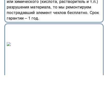
или химического (кислота, растворитель и т.п.)
разрушения материала, то мы ремонтируем
пострадавший элемент чехлов бесплатно. Срок
гарантии – 1 год.
УСЛУГА УСТАНОВКИ