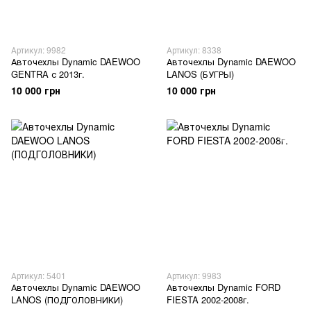
Артикул: 9982
Артикул: 8338
Авточехлы Dynamic DAEWOO
Авточехлы Dynamic DAEWOO
GENTRA с 2013г.
LANOS (БУГРЫ)
10 000 грн
10 000 грн
Артикул: 5401
Артикул: 9983
Авточехлы Dynamic DAEWOO
Авточехлы Dynamic FORD
LANOS (ПОДГОЛОВНИКИ)
FIESTA 2002-2008г.