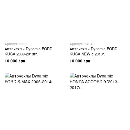
Артикул: 6686
Артикул: 5404
Авточехлы Dynamic FORD
Авточехлы Dynamic FORD
KUGA 2008-2013гг.
KUGA NEW с 2013г.
10 000 грн
10 000 грн