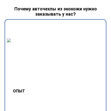
Почему авточехлы из экокожи нужно
заказывать у нас?
ОПЫТ