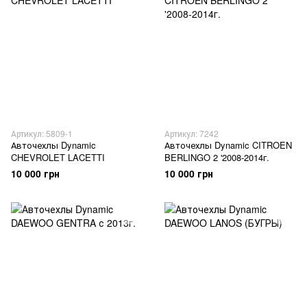
Артикул: 5809-1
Артикул: 7242
Авточехлы Dynamic
Авточехлы Dynamic CITROEN
CHEVROLET LACETTI
BERLINGO 2 '2008-2014г.
10 000 грн
10 000 грн