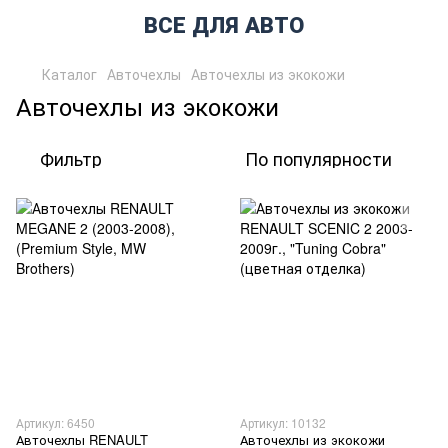
ВСЕ ДЛЯ АВТО
Каталог
Авточехлы
Авточехлы из экокожи
Авточехлы из экокожи
Фильтр
По популярности
Артикул: 6450
Артикул: 10132
Авточехлы RENAULT
Авточехлы из экокожи