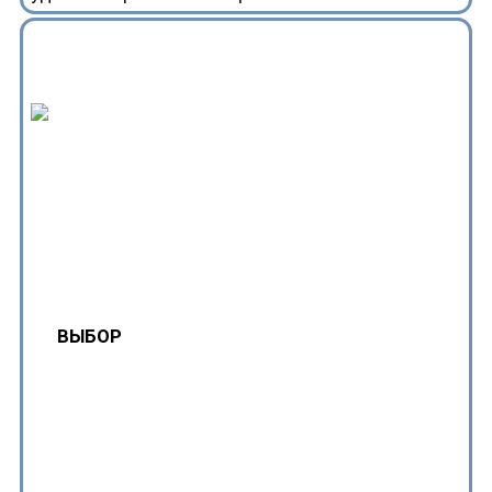
ВЫБОР