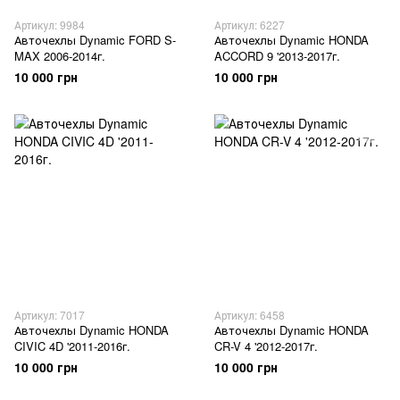
Артикул: 9984
Артикул: 6227
Авточехлы Dynamic FORD S-
Авточехлы Dynamic HONDA
MAX 2006-2014г.
ACCORD 9 '2013-2017г.
10 000 грн
10 000 грн
Артикул: 7017
Артикул: 6458
Авточехлы Dynamic HONDA
Авточехлы Dynamic HONDA
CIVIC 4D '2011-2016г.
CR-V 4 '2012-2017г.
10 000 грн
10 000 грн