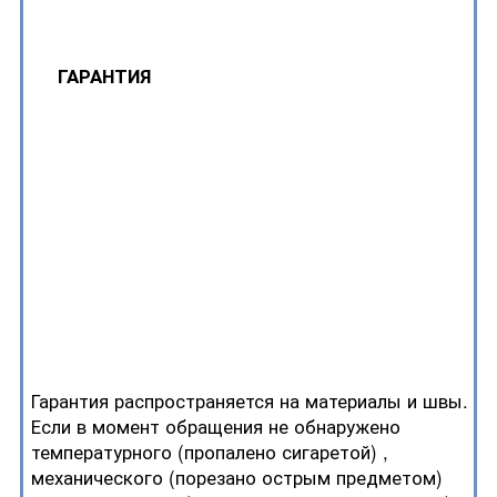
ГАРАНТИЯ
Гарантия распространяется на материалы и швы.
Если в момент обращения не обнаружено
температурного (пропалено сигаретой) ,
механического (порезано острым предметом)