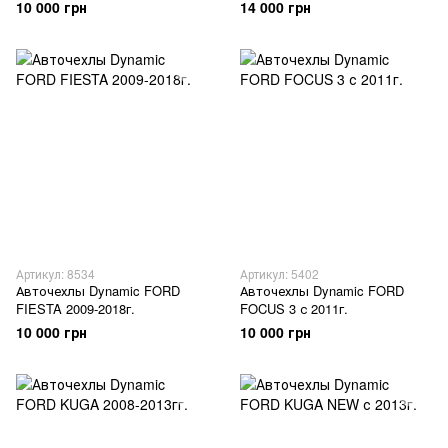
10 000 грн
14 000 грн
Артикул: 8534
Артикул: 5402
Авточехлы Dynamic FORD
Авточехлы Dynamic FORD
FIESTA 2009-2018г.
FOCUS 3 с 2011г.
10 000 грн
10 000 грн