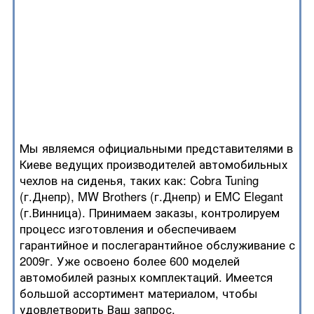
Мы являемся официальными представителями в
Киеве ведущих производителей автомобильных
чехлов на сиденья, таких как: Cobra Tuning
(г.Днепр), MW Brothers (г.Днепр) и EMC Elegant
(г.Винница). Принимаем заказы, контролируем
процесс изготовления и обеспечиваем
гарантийное и послегарантийное обслуживание с
2009г. Уже освоено более 600 моделей
автомобилей разных комплектаций. Имеется
большой ассортимент материалом, чтобы
удовлетворить Ваш запрос.