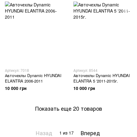
Артикул: 7018
Артикул: 8544
Авточехлы Dynamic HYUNDAI
Авточехлы Dynamic HYUNDAI
ELANTRA 2006-2011
ELANTRA 5 '2011-2015г.
10 000 грн
10 000 грн
Показать еще 20 товаров
Назад
Вперед
1
из 17