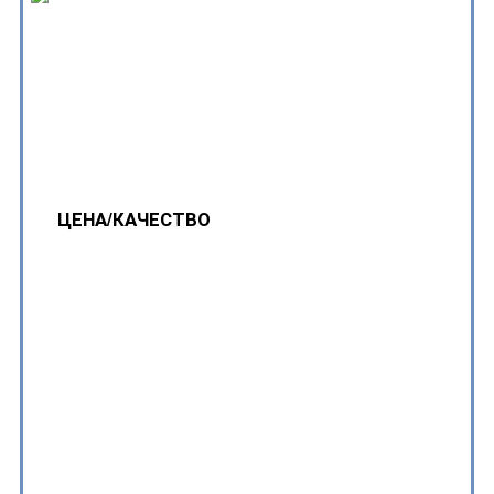
ЦЕНА/КАЧЕСТВО