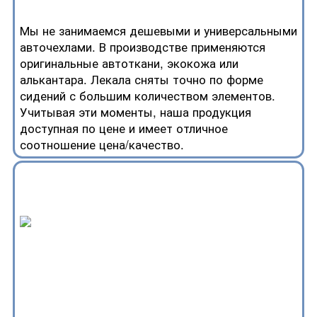
Мы не занимаемся дешевыми и универсальными
авточехлами. В производстве применяются
оригинальные автоткани, экокожа или
алькантара. Лекала сняты точно по форме
сидений с большим количеством элементов.
Учитывая эти моменты, наша продукция
доступная по цене и имеет отличное
соотношение цена/качество.