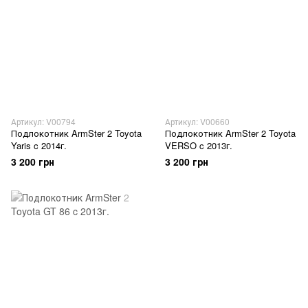
Артикул: V00794
Артикул: V00660
Подлокотник ArmSter 2 Toyota
Подлокотник ArmSter 2 Toyota
Yaris c 2014г.
VERSO c 2013г.
3 200 грн
3 200 грн