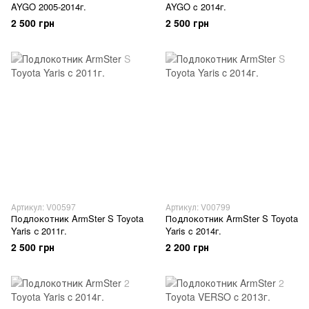
AYGO 2005-2014г.
AYGO c 2014г.
2 500 грн
2 500 грн
Артикул: V00597
Артикул: V00799
Подлокотник ArmSter S Toyota
Подлокотник ArmSter S Toyota
Yaris с 2011г.
Yaris c 2014г.
2 500 грн
2 200 грн