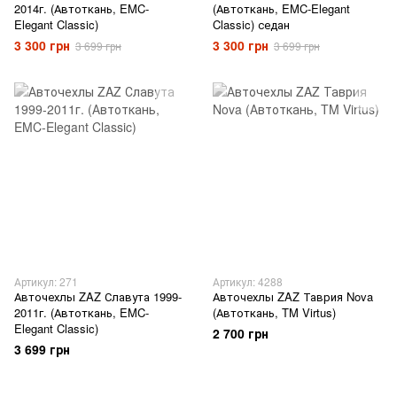
2014г. (Автоткань, EMC-
(Автоткань, EMC-Elegant
Elegant Classic)
Classic) седан
3 300 грн
3 300 грн
3 699 грн
3 699 грн
Артикул: 271
Артикул: 4288
Авточехлы ZAZ Славута 1999-
Авточехлы ZAZ Таврия Nova
2011г. (Автоткань, EMC-
(Автоткань, TM Virtus)
Elegant Classic)
2 700 грн
3 699 грн