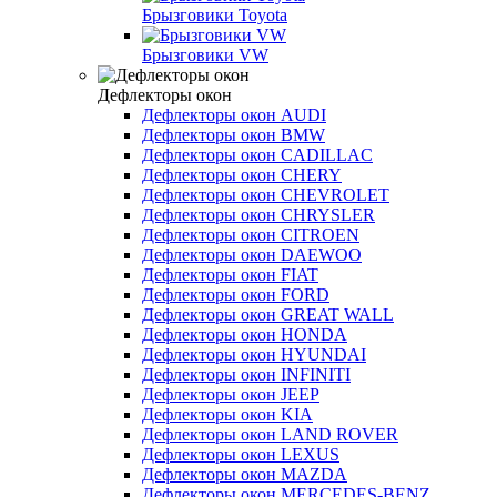
Брызговики Toyota
Брызговики VW
Дефлекторы окон
Дефлекторы окон AUDI
Дефлекторы окон BMW
Дефлекторы окон CADILLAC
Дефлекторы окон CHERY
Дефлекторы окон CHEVROLET
Дефлекторы окон CHRYSLER
Дефлекторы окон CITROEN
Дефлекторы окон DAEWOO
Дефлекторы окон FIAT
Дефлекторы окон FORD
Дефлекторы окон GREAT WALL
Дефлекторы окон HONDA
Дефлекторы окон HYUNDAI
Дефлекторы окон INFINITI
Дефлекторы окон JEEP
Дефлекторы окон KIA
Дефлекторы окон LAND ROVER
Дефлекторы окон LEXUS
Дефлекторы окон MAZDA
Дефлекторы окон MERCEDES-BENZ