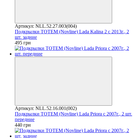
Артикул: NLL.52.27.003(004)
Подкрылки TOTEM (Novline) Lada Kalina 2 с 2013г., 2
шт. задние
495 грн
Артикул: NLL.52.16.001(002)
Подкрылки TOTEM (Novline) Lada Priora с 2007г., 2 шт.
передние
440 грн