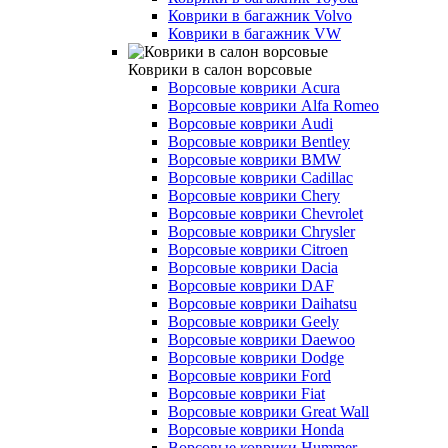
Коврики в багажник Volvo
Коврики в багажник VW
Коврики в салон ворсовые
Ворсовые коврики Acura
Ворсовые коврики Alfa Romeo
Ворсовые коврики Audi
Ворсовые коврики Bentley
Ворсовые коврики BMW
Ворсовые коврики Cadillac
Ворсовые коврики Chery
Ворсовые коврики Chevrolet
Ворсовые коврики Chrysler
Ворсовые коврики Citroen
Ворсовые коврики Dacia
Ворсовые коврики DAF
Ворсовые коврики Daihatsu
Ворсовые коврики Geely
Ворсовые коврики Daewoo
Ворсовые коврики Dodge
Ворсовые коврики Ford
Ворсовые коврики Fiat
Ворсовые коврики Great Wall
Ворсовые коврики Honda
Ворсовые коврики Hummer