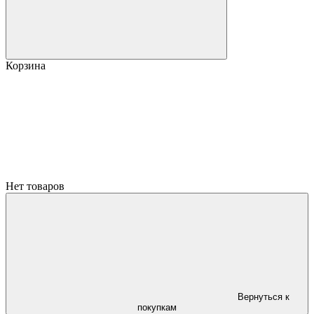
Корзина
Нет товаров
Вернуться к
покупкам