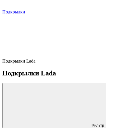
Подкрылки
Подкрылки Lada
Подкрылки Lada
Фильтр