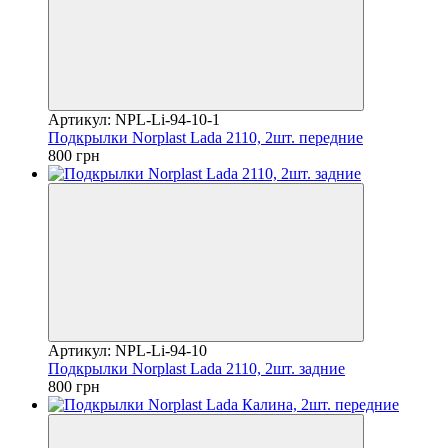
Артикул: NPL-Li-94-10-1
Подкрылки Norplast Lada 2110, 2шт. передние
800 грн
Артикул: NPL-Li-94-10
Подкрылки Norplast Lada 2110, 2шт. задние
800 грн