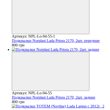
Артикул: NPL-Lo-94-55-1
Подкрылки Norplast Lada Priora 2170, 2шт. передние
800 грн
Артикул: NPL-Lo-94-55
Подкрылки Norplast Lada Priora 2170, 2шт. задние
800 грн