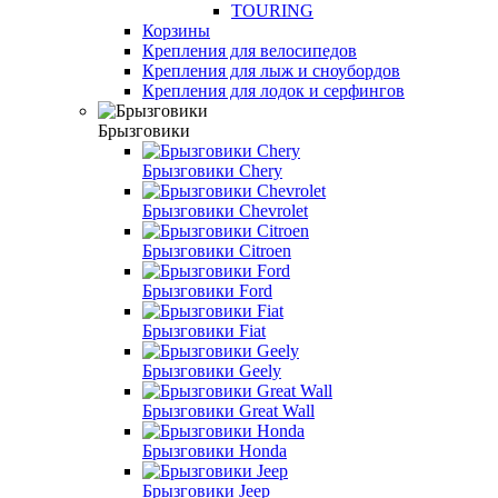
TOURING
Корзины
Крепления для велосипедов
Крепления для лыж и сноубордов
Крепления для лодок и серфингов
Брызговики
Брызговики Chery
Брызговики Chevrolet
Брызговики Citroen
Брызговики Ford
Брызговики Fiat
Брызговики Geely
Брызговики Great Wall
Брызговики Honda
Брызговики Jeep