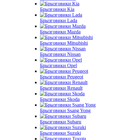
Брызговики Kia
Брызговики Lada
Брызговики Mazda
Брызговики Mitsubishi
Брызговики Nissan
Брызговики Opel
Брызговики Peugeot
Брызговики Renault
Брызговики Skoda
Брызговики Ssang Yong
Брызговики Subaru
Брызговики Suzuki