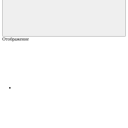
Отображение