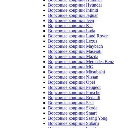
Ворсовые коврики Hyundai
Ворсовые коврики Infiniti
Ворсовые коврики Jaguar
Ворсовые коврики Jeep
Ворсовые коврики Kia
Ворсовые коврики Lada
Ворсовые коврики Land Rover
Ворсовые коврики Lexus
Ворсовые коврики Maybach
Ворсовые коврики Maserati
Ворсовые коврики Mazda
Ворсовые коврики Mercedes Benz
Ворсовые коврики MG
Ворсовые коврики Mitsubishi
Ворсовые коврики Nissan
Ворсовые коврики Opel
Ворсовые коврики Peugeot
Ворсовые коврики Porsche
Ворсовые коврики Renault
Ворсовые коврики Seat
Ворсовые коврики Skoda
Ворсовые коврики Smart
Ворсовые коврики Ssang Yong
Ворсовые коврики Subaru