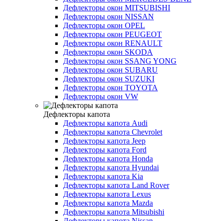
Дефлекторы окон MITSUBISHI
Дефлекторы окон NISSAN
Дефлекторы окон OPEL
Дефлекторы окон PEUGEOT
Дефлекторы окон RENAULT
Дефлекторы окон SKODA
Дефлекторы окон SSANG YONG
Дефлекторы окон SUBARU
Дефлекторы окон SUZUKI
Дефлекторы окон TOYOTA
Дефлекторы окон VW
Дефлекторы капота
Дефлекторы капота Audi
Дефлекторы капота Chevrolet
Дефлекторы капота Jeep
Дефлекторы капота Ford
Дефлекторы капота Honda
Дефлекторы капота Hyundai
Дефлекторы капота Kia
Дефлекторы капота Land Rover
Дефлекторы капота Lexus
Дефлекторы капота Mazda
Дефлекторы капота Mitsubishi
Дефлекторы капота Nissan