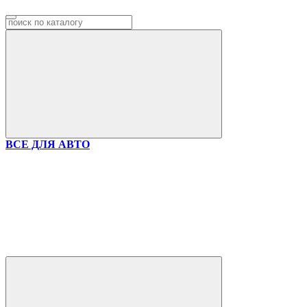
ВСЕ ДЛЯ АВТО