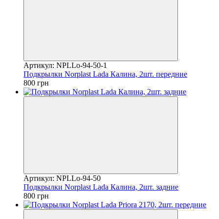
Артикул: NPLLo-94-50-1
Подкрылки Norplast Lada Калина, 2шт. передние
800 грн
Артикул: NPLLo-94-50
Подкрылки Norplast Lada Калина, 2шт. задние
800 грн