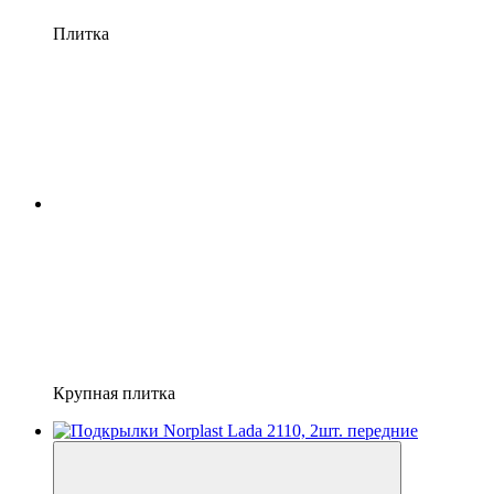
Плитка
Крупная плитка