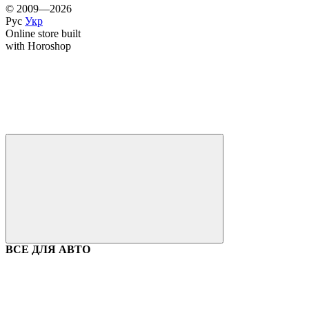
© 2009—2026
Рус
Укр
Online store built
with Horoshop
ВСЕ ДЛЯ АВТО