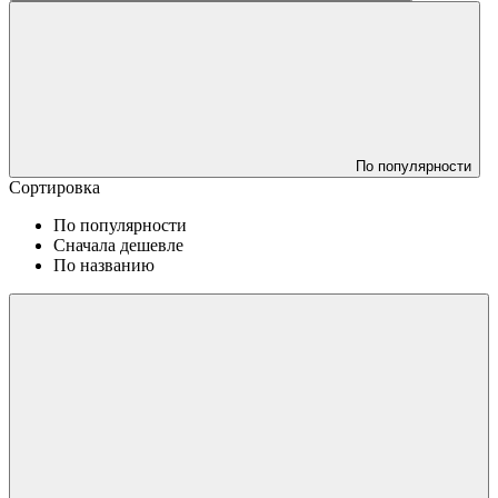
По популярности
Сортировка
По популярности
Сначала дешевле
По названию