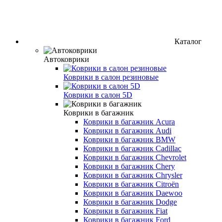
Каталог
Автоковрики
Коврики в салон резиновые
Коврики в салон 5D
Коврики в багажник
Коврики в багажник Acura
Коврики в багажник Audi
Коврики в багажник BMW
Коврики в багажник Cadillac
Коврики в багажник Chevrolet
Коврики в багажник Chery
Коврики в багажник Chrysler
Коврики в багажник Citroёn
Коврики в багажник Daewoo
Коврики в багажник Dodge
Коврики в багажник Fiat
Коврики в багажник Ford