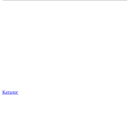
Каталог