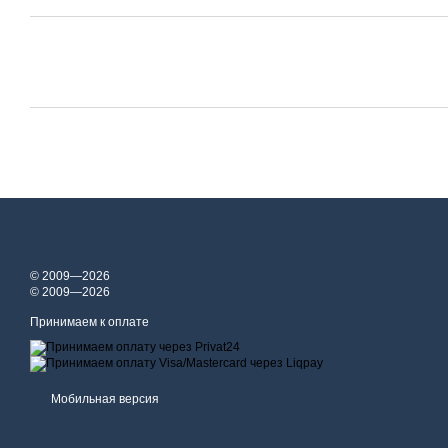
© 2009—2026
© 2009—2026
Принимаем к оплате
Мобильная версия