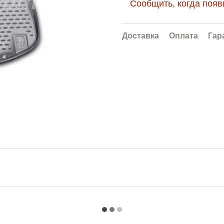
Сообщить, когда появ
Доставка
Оплата
Гар