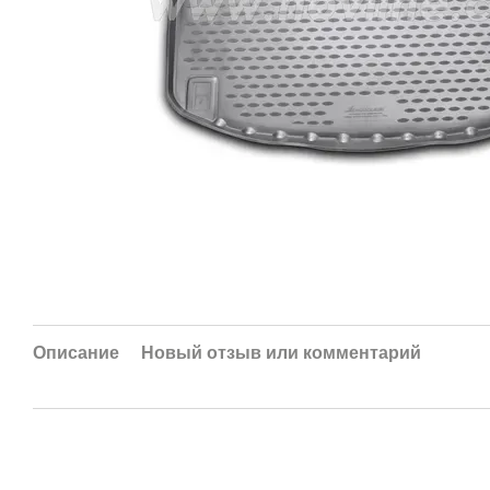
Описание
Новый отзыв или комментарий