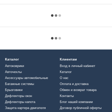
Каталог
Клиентам
Автоковрики
Вход в личный кабинет
Авточехлы
Каталог
Аксессуары автомобильные
О нас
Багажные системы
Оплата и доставка
Брызговики
Обмен и возврат товара
Дефлекторы окон
Контакты
Дефлекторы капота
Блог нашей компании
Защита картера двигателя
Договор публичной оферты