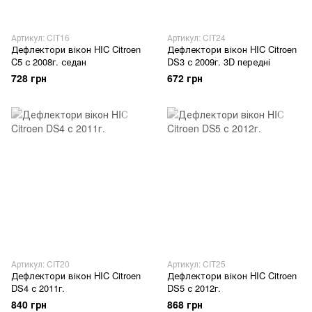
Артикул: CIT16
Артикул: CIT24
Дефлектори вікон HIC Citroen
Дефлектори вікон HIC Citroen
C5 с 2008г. седан
DS3 с 2009г. 3D передні
728 грн
672 грн
Артикул: CIT20
Артикул: CIT25
Дефлектори вікон HIC Citroen
Дефлектори вікон HIC Citroen
DS4 с 2011г.
DS5 с 2012г.
840 грн
868 грн