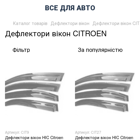
ВСЕ ДЛЯ АВТО
Каталог товарів
Дефлектори вікон
Дефлектори вікон CI
Дефлектори вікон CITROEN
Фільтр
За популярністю
Артикул: CIT9
Артикул: CIT27
Дефлектори вікон HIC Citroen
Дефлектори вікон HIC Citroen