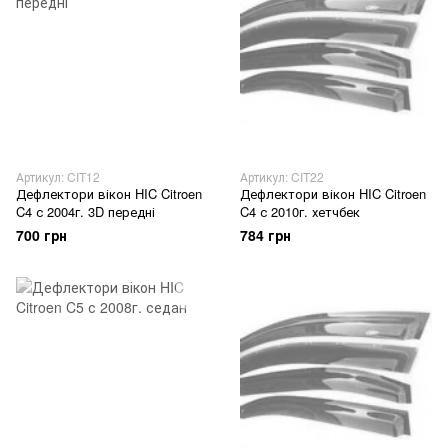
Артикул: CIT12
Артикул: CIT22
Дефлектори вікон HIC Citroen
Дефлектори вікон HIC Citroen
C4 с 2004г. 3D передні
C4 с 2010г. хетчбек
700 грн
784 грн