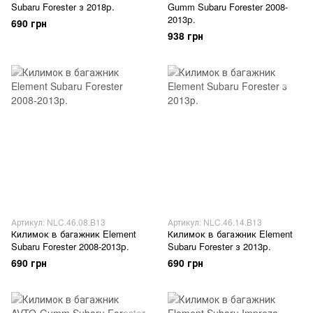
Subaru Forester з 2018р.
Gumm Subaru Forester 2008-
2013р.
690 грн
938 грн
Артикул: NLC.46.08.B13
Артикул: NLC.46.14.B13
Килимок в багажник Element
Килимок в багажник Element
Subaru Forester 2008-2013р.
Subaru Forester з 2013р.
690 грн
690 грн