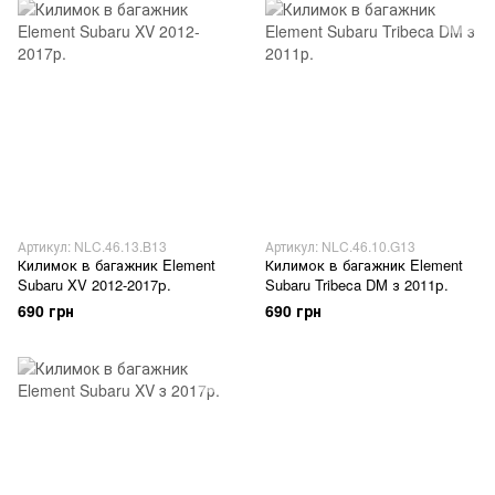
Артикул: NLC.46.13.B13
Артикул: NLC.46.10.G13
Килимок в багажник Element
Килимок в багажник Element
Subaru XV 2012-2017р.
Subaru Tribeca DM з 2011р.
690 грн
690 грн