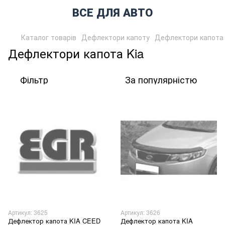
ВСЕ ДЛЯ АВТО
Каталог товарів
Дефлектори капоту
Дефлектори капота 
Дефлектори капота Kia
Фільтр
За популярністю
Артикул: 3625
Артикул: 3626
Дефлектор капота KIA CEED
Дефлектор капота KIA