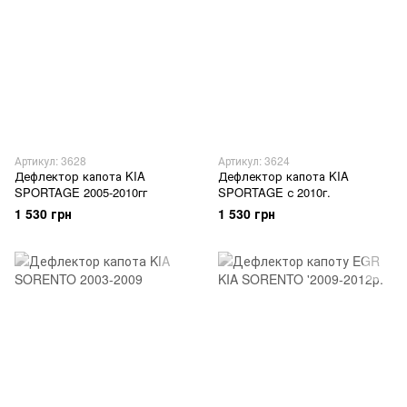
Артикул: 3628
Артикул: 3624
Дефлектор капота KIA
Дефлектор капота KIA
SPORTAGE 2005-2010гг
SPORTAGE с 2010г.
1 530 грн
1 530 грн