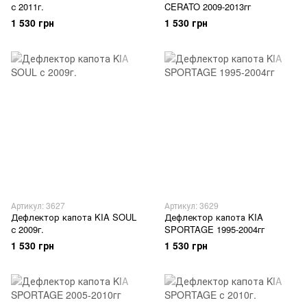
с 2011г.
CERATO 2009-2013гг
1 530 грн
1 530 грн
Артикул: 3627
Артикул: 3629
Дефлектор капота KIA SOUL
Дефлектор капота KIA
с 2009г.
SPORTAGE 1995-2004гг
1 530 грн
1 530 грн