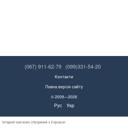
(067) 911-62-79
(099)331-54-20
Контакти
Повна версія сайту
© 2009—2026
Рус
Укр
Інтернет-магазин створений з Хорошоп