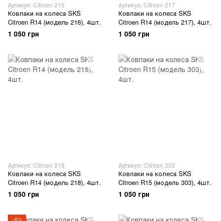
Артикул: Citroen 216
Артикул: Citroen 217
Ковпаки на колеса SKS
Ковпаки на колеса SKS
Citroen R14 (модель 216), 4шт.
Citroen R14 (модель 217), 4шт.
1 050 грн
1 050 грн
Артикул: Citroen 218
Артикул: Citroen 303
Ковпаки на колеса SKS
Ковпаки на колеса SKS
Citroen R14 (модель 218), 4шт.
Citroen R15 (модель 303), 4шт.
1 050 грн
1 050 грн
−6%