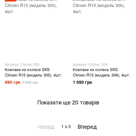
Артикул: Citroen 305
Артикул: Citroen 306
Ковпаки на колеса SKS
Ковпаки на колеса SKS
Citroen R15 (модель 305), 4шт.
Citroen R15 (модель 306), 4шт.
990 грн
1 050 грн
1 050 грн
Показати ще 20 товарів
Назад
Вперед
1
з 3