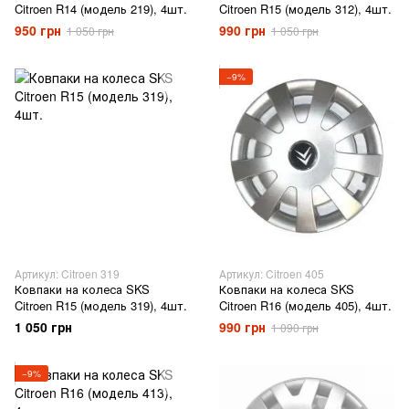
Citroen R14 (модель 219), 4шт.
Citroen R15 (модель 312), 4шт.
950 грн
990 грн
1 050 грн
1 050 грн
−9%
Артикул: Citroen 319
Артикул: Citroen 405
Ковпаки на колеса SKS
Ковпаки на колеса SKS
Citroen R15 (модель 319), 4шт.
Citroen R16 (модель 405), 4шт.
1 050 грн
990 грн
1 090 грн
−9%