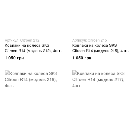
Артикул: Citroen 212
Артикул: Citroen 215
Ковпаки на колеса SKS
Ковпаки на колеса SKS
Citroen R14 (модель 212), 4шт.
Citroen R14 (модель 215), 4шт.
1 050 грн
1 050 грн