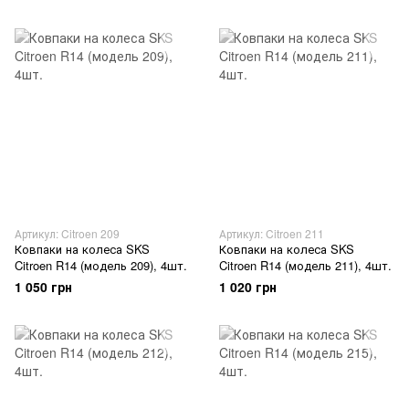
Артикул: Citroen 209
Артикул: Citroen 211
Ковпаки на колеса SKS
Ковпаки на колеса SKS
Citroen R14 (модель 209), 4шт.
Citroen R14 (модель 211), 4шт.
1 050 грн
1 020 грн