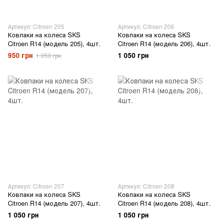
Артикул: Citroen 205
Артикул: Citroen 206
Ковпаки на колеса SKS
Ковпаки на колеса SKS
Citroen R14 (модель 205), 4шт.
Citroen R14 (модель 206), 4шт.
950 грн
1 050 грн
1 050 грн
Артикул: Citroen 207
Артикул: Citroen 208
Ковпаки на колеса SKS
Ковпаки на колеса SKS
Citroen R14 (модель 207), 4шт.
Citroen R14 (модель 208), 4шт.
1 050 грн
1 050 грн