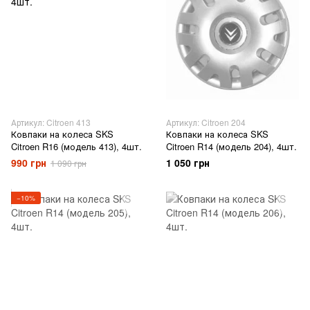
Артикул: Citroen 413
Артикул: Citroen 204
Ковпаки на колеса SKS
Ковпаки на колеса SKS
Citroen R16 (модель 413), 4шт.
Citroen R14 (модель 204), 4шт.
990 грн
1 050 грн
1 090 грн
−10%