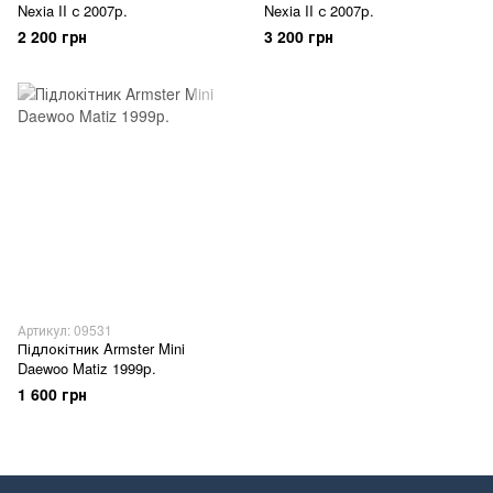
Nexia II с 2007р.
Nexia II с 2007р.
2 200 грн
3 200 грн
Артикул: 09531
Підлокітник Armster Mini
Daewoo Matiz 1999р.
1 600 грн