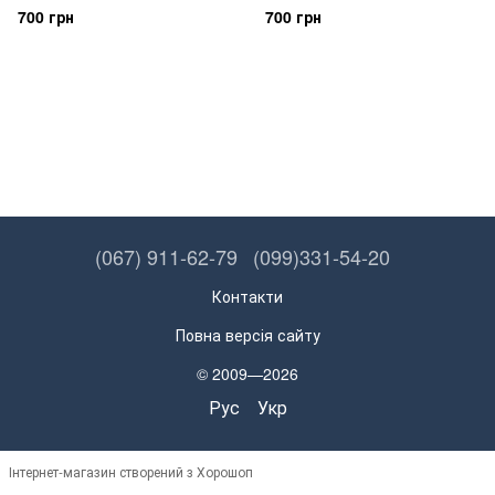
700 грн
700 грн
(067) 911-62-79
(099)331-54-20
Контакти
Повна версія сайту
© 2009—2026
Рус
Укр
Інтернет-магазин створений з Хорошоп