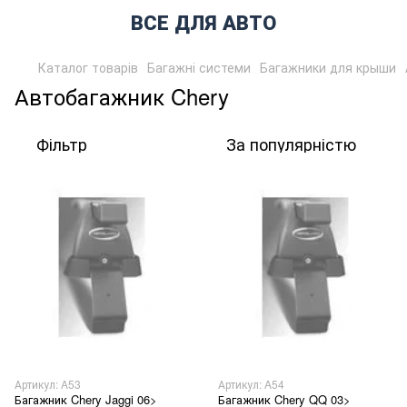
ВСЕ ДЛЯ АВТО
Каталог товарів
Багажні системи
Багажники для крыши
Автобагажник Chery
Фільтр
За популярністю
Артикул: A53
Артикул: A54
Багажник Chery Jaggi 06>
Багажник Chery QQ 03>