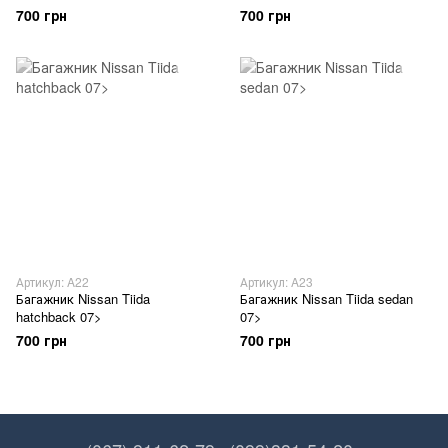
700 грн
700 грн
Артикул: A22
Артикул: A23
Багажник Nissan Tiida
Багажник Nissan Tiida sedan
hatchback 07>
07>
700 грн
700 грн