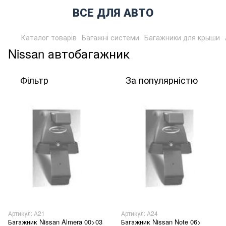
ВСЕ ДЛЯ АВТО
Каталог товарів
Багажні системи
Багажники для крыши
Nissan автобагажник
Фільтр
За популярністю
Артикул: A21
Артикул: A24
Багажник Nissan Almera 00>03
Багажник Nissan Note 06>