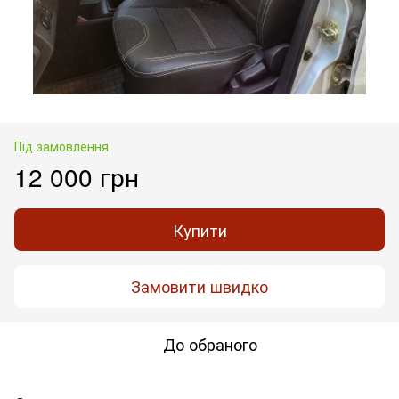
Під замовлення
12 000 грн
Купити
Замовити швидко
До обраного