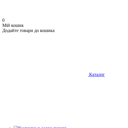
0
Мій кошик
Додайте товари до кошика
Каталог