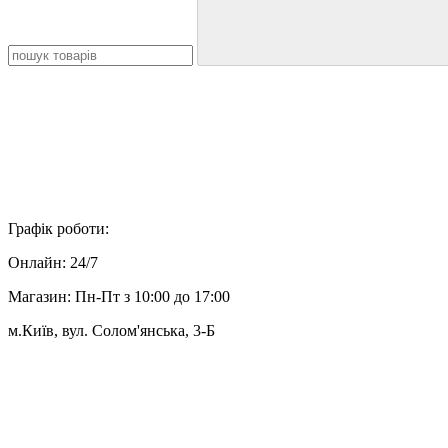
Графік роботи:
Онлайн: 24/7
Магазин: Пн-Пт з 10:00 до 17:00
м.Київ, вул. Солом'янська, 3-Б