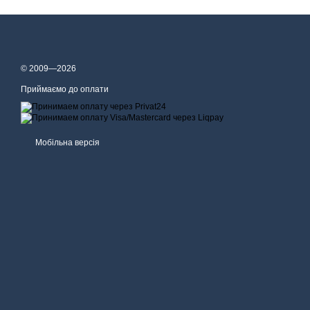
© 2009—2026
Приймаємо до оплати
Мобільна версія