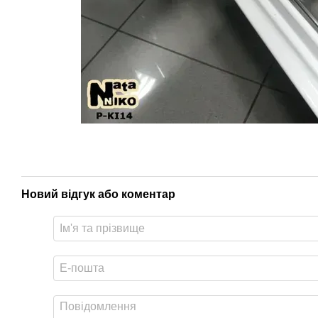
Новий відгук або коментар