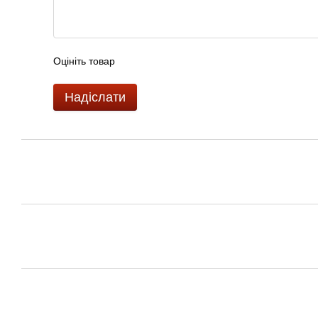
Оцініть товар
Надіслати