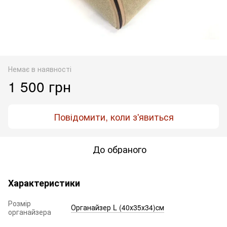
Немає в наявності
1 500 грн
Повідомити, коли з'явиться
До обраного
Характеристики
Розмір
Органайзер L (40х35х34)cм
органайзера