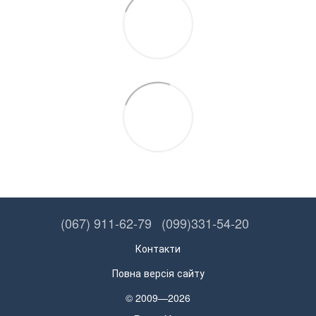
(067) 911-62-79
(099)331-54-20
Контакти
Повна версія сайту
© 2009—2026