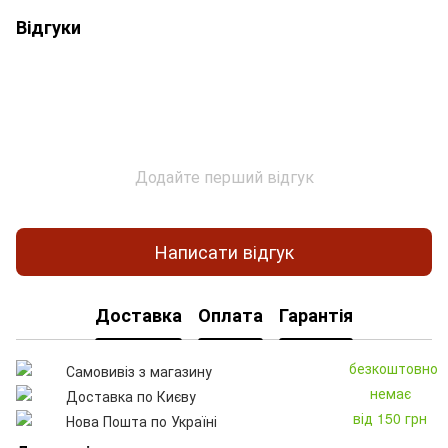
Відгуки
Додайте перший відгук
Написати відгук
Доставка
Оплата
Гарантія
безкоштовно
Самовивіз з магазину
немає
Доставка по Києву
від 150 грн
Нова Пошта по Україні