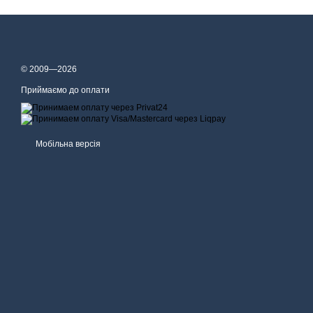
© 2009—2026
Приймаємо до оплати
Мобільна версія