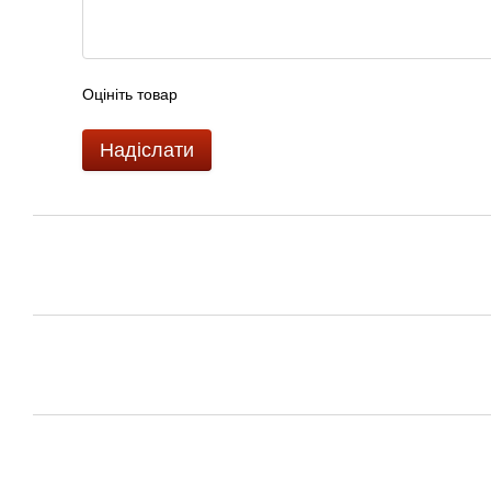
Оцініть товар
Надіслати