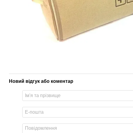
Новий відгук або коментар