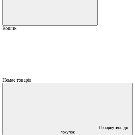
Кошик
Немає товарів
Повернутись до
покупок