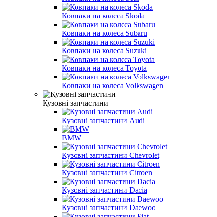
Ковпаки на колеса Skoda
Ковпаки на колеса Subaru
Ковпаки на колеса Suzuki
Ковпаки на колеса Toyota
Ковпаки на колеса Volkswagen
Кузовні запчастини
Кузовні запчастини Audi
BMW
Кузовні запчастини Chevrolet
Кузовні запчастини Citroen
Кузовні запчастини Dacia
Кузовні запчастини Daewoo