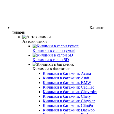
Каталог
товарів
Автокилимки
Килимки в салон гумові
Килимки в салон 5D
Килимки в багажник
Килимки в багажник Acura
Килимки в багажник Audi
Килимки в багажник BMW
Килимки в багажник Cadillac
Килимки в багажник Chevrolet
Килимки в багажник Chery
Килимки в багажник Chrysler
Килимки в багажник Citroёn
Килимки в багажник Daewoo