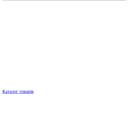
Каталог товарів