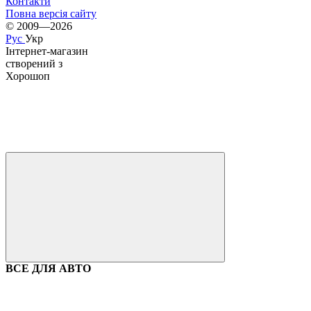
Контакти
Повна версія сайту
© 2009—2026
Рус
Укр
Інтернет-магазин
створений з
Хорошоп
ВСЕ ДЛЯ АВТО