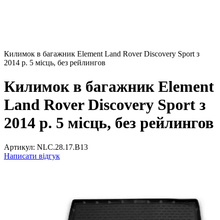
Килимок в багажник Element Land Rover Discovery Sport з
2014 р. 5 місць, без рейлингов
Килимок в багажник Element
Land Rover Discovery Sport з
2014 р. 5 місць, без рейлингов
Артикул:
NLC.28.17.B13
Написати відгук