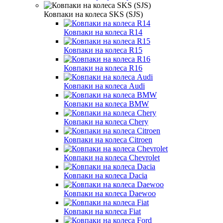
Ковпаки на колеса SKS (SJS)
Ковпаки на колеса R14
Ковпаки на колеса R15
Ковпаки на колеса R16
Ковпаки на колеса Audi
Ковпаки на колеса BMW
Ковпаки на колеса Chery
Ковпаки на колеса Citroen
Ковпаки на колеса Chevrolet
Ковпаки на колеса Dacia
Ковпаки на колеса Daewoo
Ковпаки на колеса Fiat