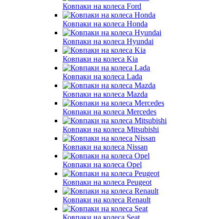
Ковпаки на колеса Ford
Ковпаки на колеса Honda
Ковпаки на колеса Hyundai
Ковпаки на колеса Kia
Ковпаки на колеса Lada
Ковпаки на колеса Mazda
Ковпаки на колеса Mercedes
Ковпаки на колеса Mitsubishi
Ковпаки на колеса Nissan
Ковпаки на колеса Opel
Ковпаки на колеса Peugeot
Ковпаки на колеса Renault
Ковпаки на колеса Seat