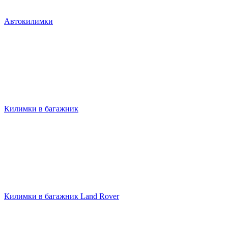
Автокилимки
Килимки в багажник
Килимки в багажник Land Rover