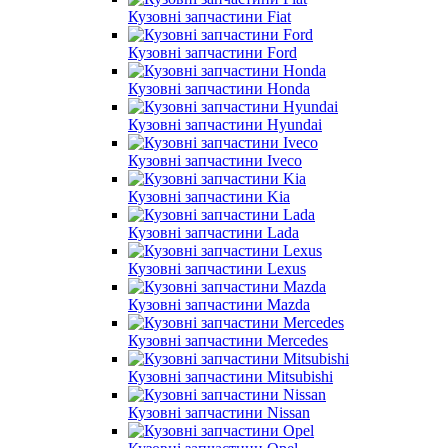
Кузовні запчастини Fiat
Кузовні запчастини Ford
Кузовні запчастини Honda
Кузовні запчастини Hyundai
Кузовні запчастини Iveco
Кузовні запчастини Kia
Кузовні запчастини Lada
Кузовні запчастини Lexus
Кузовні запчастини Mazda
Кузовні запчастини Mercedes
Кузовні запчастини Mitsubishi
Кузовні запчастини Nissan