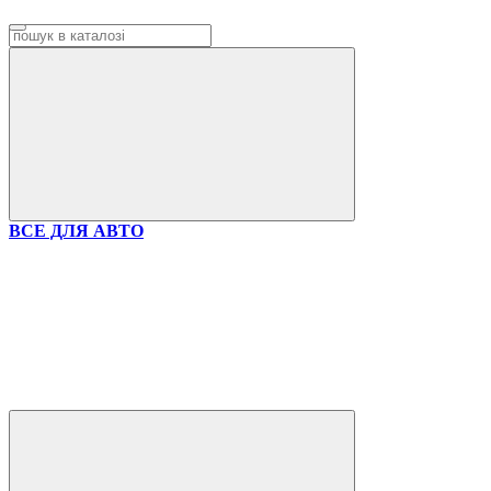
ВСЕ ДЛЯ АВТО