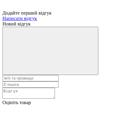
Додайте перший відгук
Написати відгук
Новий відгук
Оцініть товар