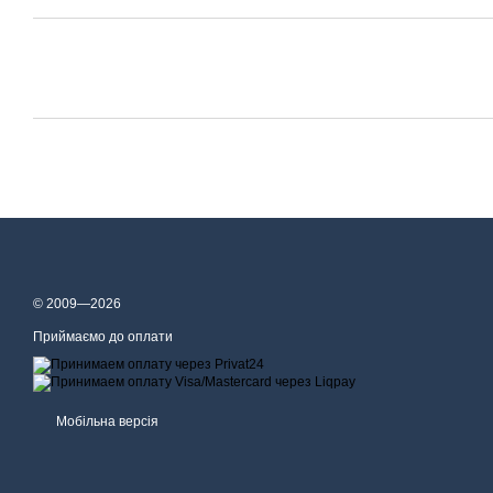
© 2009—2026
Приймаємо до оплати
Мобільна версія