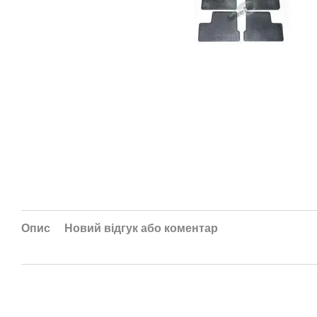
Опис
Новий відгук або коментар