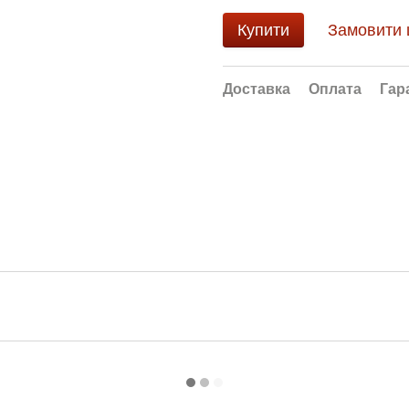
Купити
Замовити
Доставка
Оплата
Гар