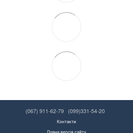
(067) 911-62-79
(099)331-54-20
Контакти
Повна версія сайту