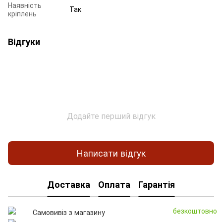
Наявність
Так
кріплень
Відгуки
Додайте перший відгук
Написати відгук
Доставка
Оплата
Гарантія
безкоштовно
Самовивіз з магазину