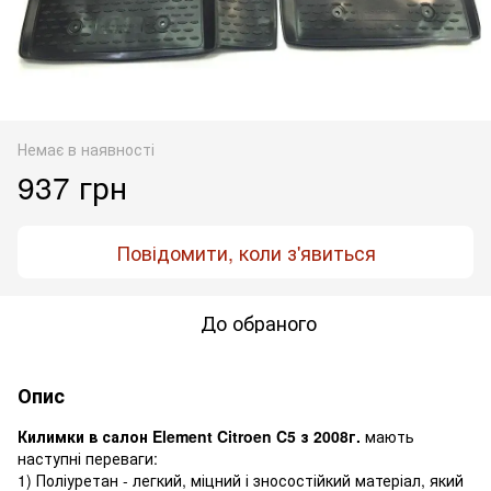
Немає в наявності
937 грн
Повідомити, коли з'явиться
До обраного
Опис
Килимки в салон Element Citroen C5 з 2008г.
мають
наступні переваги:
1) Поліуретан - легкий, міцний і зносостійкий матеріал, який