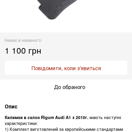
Немає в наявності
1 100 грн
Повідомити, коли з'явиться
До обраного
Опис
Килимки в салон Rigum Audi A1 з 2010г.
мають наступні
характеристики:
1) Комплект виготовлений за європейськими стандартами