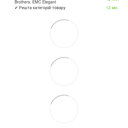
Brothers, EMC Elegant
✔ Решта категорій товару
12 міс.