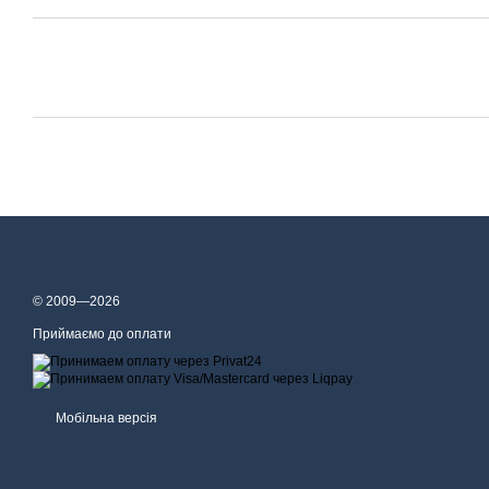
© 2009—2026
Приймаємо до оплати
Мобільна версія