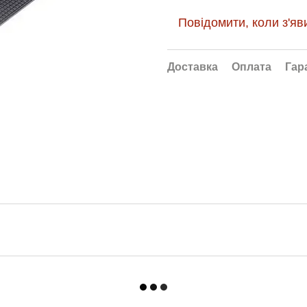
Повідомити, коли з'яв
Доставка
Оплата
Гар