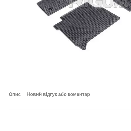
Опис
Новий відгук або коментар