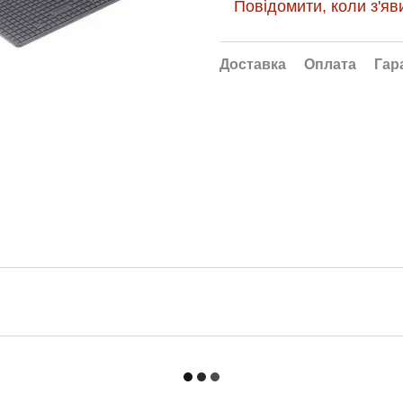
Повідомити, коли з'яв
Доставка
Оплата
Гар