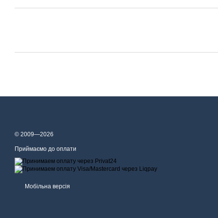
© 2009—2026
Приймаємо до оплати
Мобільна версія