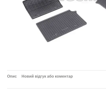
Опис
Новий відгук або коментар