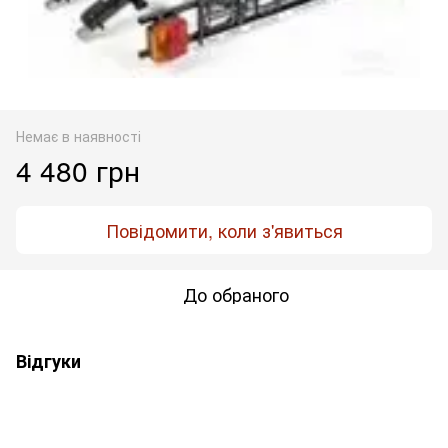
Немає в наявності
4 480 грн
Повідомити, коли з'явиться
До обраного
Відгуки