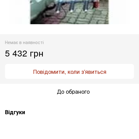
Немає в наявності
5 432 грн
Повідомити, коли з'явиться
До обраного
Відгуки