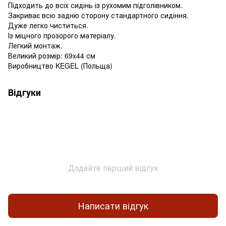
Підходить до всіх сидінь із рухомим підголівником.
Закриває всю задню сторону стандартного сидіння.
Дуже легко чиститься.
Із міцного прозорого матеріалу.
Легкий монтаж.
Великий розмір: 69x44 см
Виробництво KEGEL (Польща)
Відгуки
Додайте перший відгук
Написати відгук