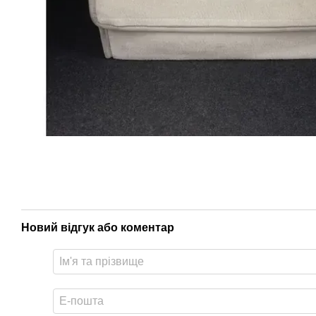
Новий відгук або коментар