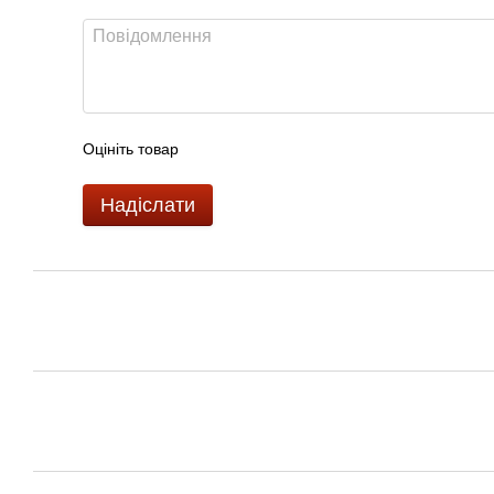
Оцініть товар
Надіслати