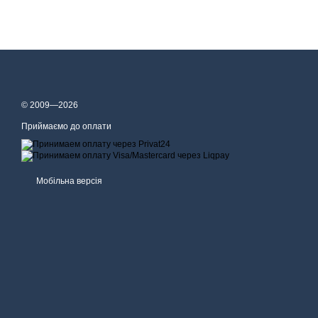
© 2009—2026
Приймаємо до оплати
Мобільна версія