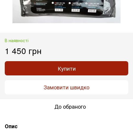
В наявності
1 450 грн
Купити
Замовити швидко
До обраного
Опис