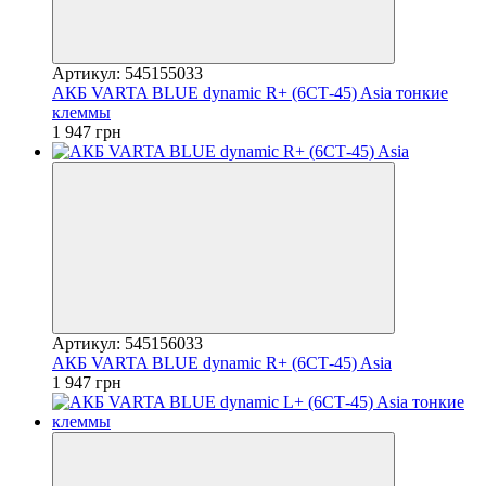
Артикул: 545155033
АКБ VARTA BLUE dynamic R+ (6СТ-45) Asia тонкие
клеммы
1 947 грн
Артикул: 545156033
АКБ VARTA BLUE dynamic R+ (6СТ-45) Asia
1 947 грн