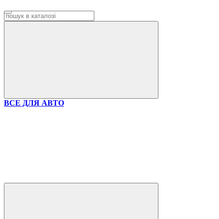
ВСЕ ДЛЯ АВТО