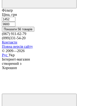
Фільтр
Ціна, грн
Показати 56 товарів
(067) 911-62-79
(099)331-54-20
Контакти
Повна версія сайту
© 2009—2026
Рус
Укр
Інтернет-магазин
створений з
Хорошоп