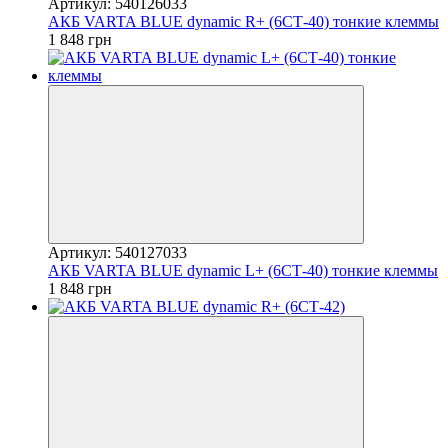
Артикул: 540126033
АКБ VARTA BLUE dynamic R+ (6СТ-40) тонкие клеммы
1 848 грн
Артикул: 540127033
АКБ VARTA BLUE dynamic L+ (6СТ-40) тонкие клеммы
1 848 грн