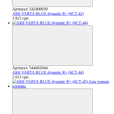
Артикул: 542400039
АКБ VARTA BLUE dynamic R+ (6СТ-42)
1 815 грн
Артикул: 544402044
АКБ VARTA BLUE dynamic R+ (6СТ-44)
2 013 грн