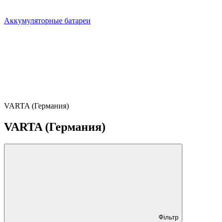
Аккумуляторные батареи
VARTA (Германия)
VARTA (Германия)
Фільтр