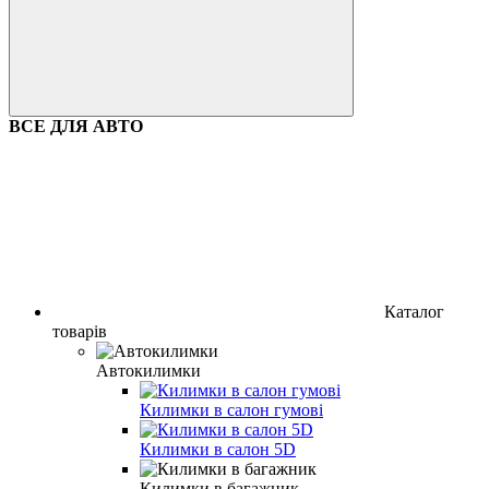
ВСЕ ДЛЯ АВТО
Каталог
товарів
Автокилимки
Килимки в салон гумові
Килимки в салон 5D
Килимки в багажник