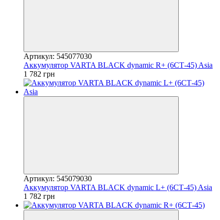
Артикул: 545077030
Аккумулятор VARTA BLACK dynamic R+ (6СТ-45) Asia
1 782 грн
Артикул: 545079030
Аккумулятор VARTA BLACK dynamic L+ (6СТ-45) Asia
1 782 грн