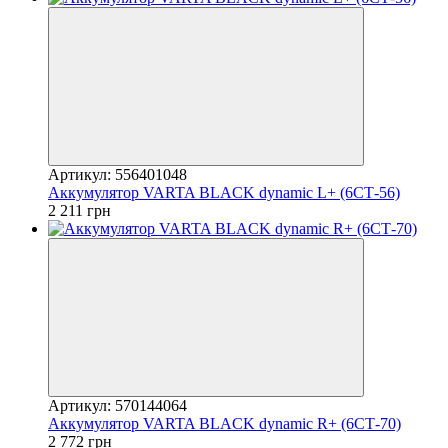
Артикул: 556401048
Аккумулятор VARTA BLACK dynamic L+ (6СТ-56)
2 211 грн
Артикул: 570144064
Аккумулятор VARTA BLACK dynamic R+ (6СТ-70)
2 772 грн