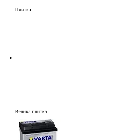
Плитка
Велика плитка