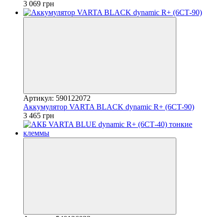
3 069 грн
Артикул: 590122072
Аккумулятор VARTA BLACK dynamic R+ (6СТ-90)
3 465 грн