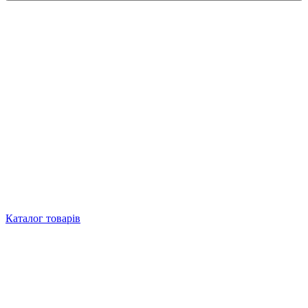
Каталог товарів