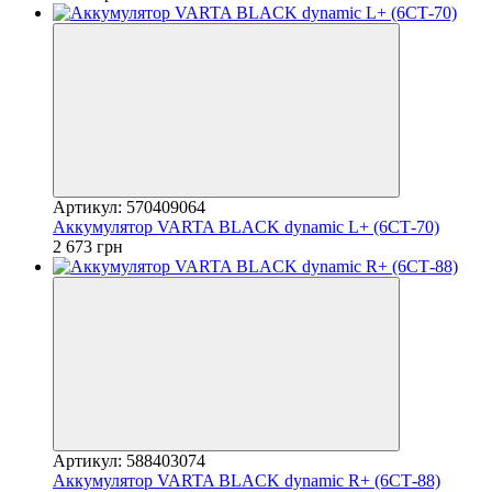
Артикул: 570409064
Аккумулятор VARTA BLACK dynamic L+ (6СТ-70)
2 673 грн
Артикул: 588403074
Аккумулятор VARTA BLACK dynamic R+ (6СТ-88)