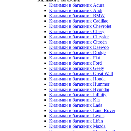
Килимки в багажник Acura
Килимки в багажник Audi
Килимки в багажник BMW
Килимки в багажник Cadillac
Килимки в багажник Chevrolet
Килимки в багажник Chery
Килимки в багажник Chrysler
Килимки в багажник Citroёn
Килимки в багажник Daewoo
Килимки в багажник Dodge
Килимки в багажник Fiat
Килимки в багажник Ford
Килимки в багажник Geely
Килимки в багажник Great Wall
Килимки в багажник Honda
Килимки в багажник Hummer
Килимки в багажник Hyundai
Килимки в багажник Infinity
Килимки в багажник Kia
Килимки в багажник Lada
Килимки в багажник Land Rover
Килимки в багажник Lexus
Килимки в багажник Lifan
Килимки в багажник Mazda