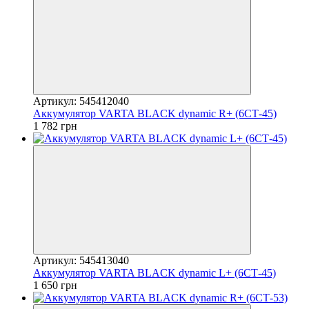
Артикул: 545412040
Аккумулятор VARTA BLACK dynamic R+ (6СТ-45)
1 782 грн
Артикул: 545413040
Аккумулятор VARTA BLACK dynamic L+ (6СТ-45)
1 650 грн