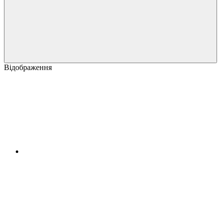
Відображення