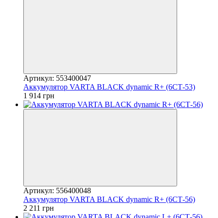
Артикул: 553400047
Аккумулятор VARTA BLACK dynamic R+ (6СТ-53)
1 914 грн
Артикул: 556400048
Аккумулятор VARTA BLACK dynamic R+ (6СТ-56)
2 211 грн