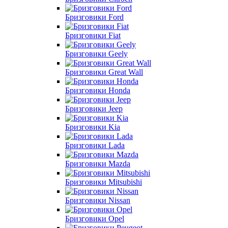
Бризговики Ford
Бризговики Fiat
Бризговики Geely
Бризговики Great Wall
Бризговики Honda
Бризговики Jeep
Бризговики Kia
Бризговики Lada
Бризговики Mazda
Бризговики Mitsubishi
Бризговики Nissan
Бризговики Opel