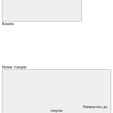
Кошик
Немає товарів
Повернутись до
покупок