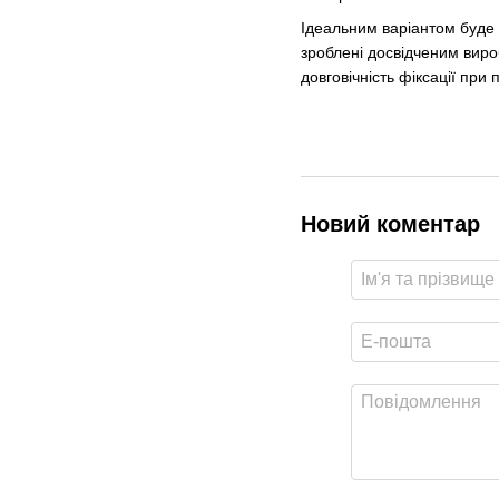
Ідеальним варіантом буде 
зроблені досвідченим виро
довговічність фіксації при
Новий коментар