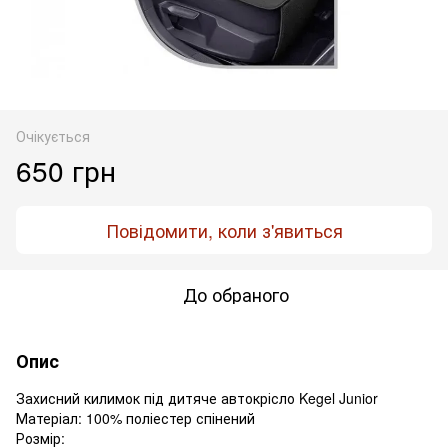
Очікується
650 грн
Повідомити, коли з'явиться
До обраного
Опис
Захисний килимок під дитяче автокрісло Kegel Junior
Матеріал: 100% поліестер спінений
Розмір: