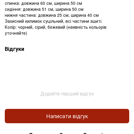
спинка: довжина 60 см, ширина 50 см
сидіння: довжина 51 см, ширина 50 см
нижня частина: довжина 25 см, ширина 40 см
Захисний килимок суцільний, всі частини зшиті.
Колір: чорний, сірий, бежевий (наявність кольорів
уточняйте)
Відгуки
Додайте перший відгук
Написати відгук