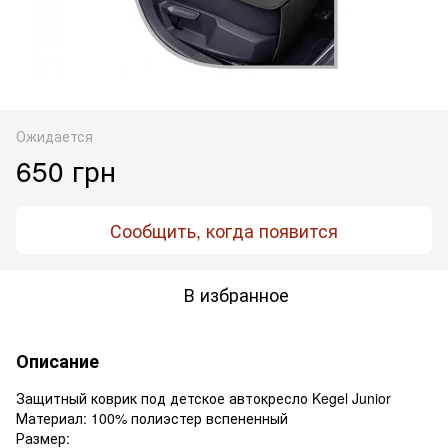
Ожидается
650 грн
Сообщить, когда появится
В избранное
Описание
Защитный коврик под детское автокресло Kegel Junior
Материал: 100% полиэстер вспененный
Размер: