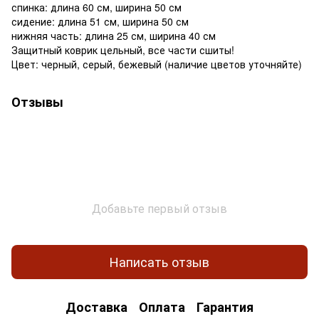
спинка: длина 60 см, ширина 50 см
сидение: длина 51 см, ширина 50 см
нижняя часть: длина 25 см, ширина 40 см
Защитный коврик цельный, все части сшиты!
Цвет: черный, серый, бежевый (наличие цветов уточняйте)
Отзывы
Добавьте первый отзыв
Написать отзыв
Доставка
Оплата
Гарантия