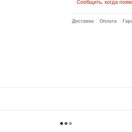
Сообщить, когда появ
Доставка
Оплата
Гар