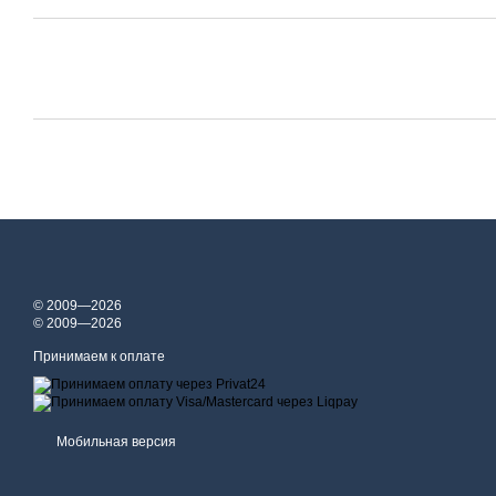
© 2009—2026
© 2009—2026
Принимаем к оплате
Мобильная версия