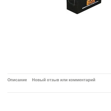
Описание
Новый отзыв или комментарий