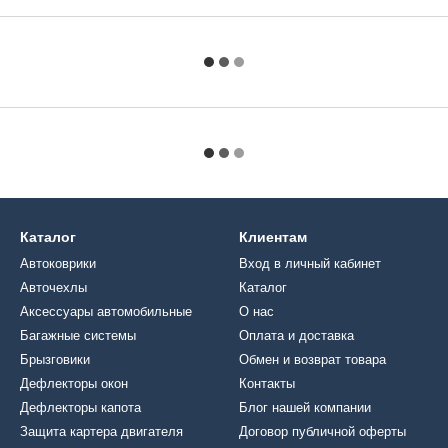
Каталог
Клиентам
Автоковрики
Вход в личный кабинет
Авточехлы
Каталог
Аксессуары автомобильные
О нас
Багажные системы
Оплата и доставка
Брызговики
Обмен и возврат товара
Дефлекторы окон
Контакты
Дефлекторы капота
Блог нашей компании
Защита картера двигателя
Договор публичной оферты