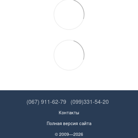
(067) 911-62-79
(099)331-54-20
Контакты
Полная версия сайта
© 2009—2026