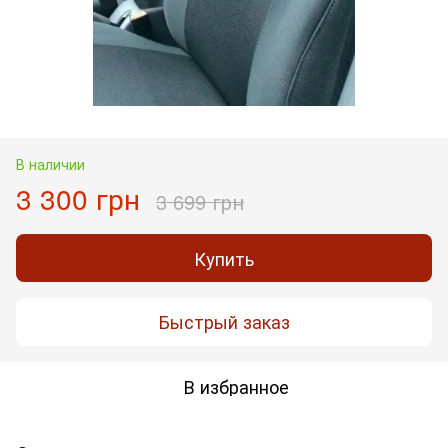
В наличии
3 300 грн
3 699 грн
Купить
Быстрый заказ
В избранное