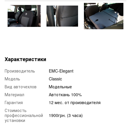
Характеристики
Производитель
EMC-Elegant
Модель
Classic
Вид авточехлов
Модельные
Материал
Автоткань 100%
Гарантия
12 мес. от производителя
Стоимость
профессиональной
1900грн. (3 часа)
установки