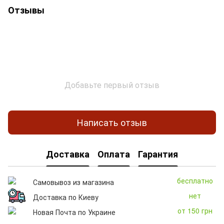
Отзывы
Добавьте первый отзыв
Написать отзыв
Доставка
Оплата
Гарантия
бесплатно
Самовывоз из магазина
нет
Доставка по Киеву
от 150 грн
Новая Почта по Украине