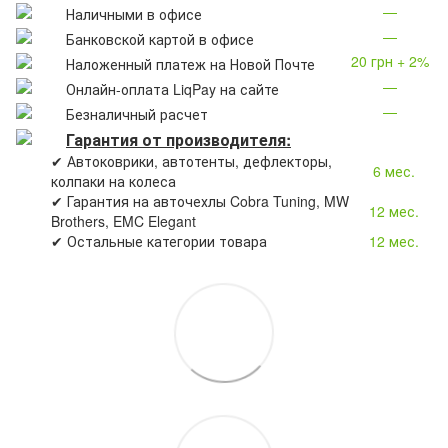
—
Наличными в офисе
—
Банковской картой в офисе
20 грн + 2%
Наложенный платеж на Новой Почте
—
Онлайн-оплата LiqPay на сайте
—
Безналичный расчет
Гарантия от производителя:
✔ Автоковрики, автотенты, дефлекторы,
6 мес.
колпаки на колеса
✔ Гарантия на авточехлы Cobra Tuning, MW
12 мес.
Brothers, EMC Elegant
✔ Остальные категории товара
12 мес.