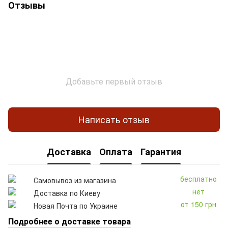
Отзывы
Добавьте первый отзыв
Написать отзыв
Доставка
Оплата
Гарантия
бесплатно
Самовывоз из магазина
нет
Доставка по Киеву
от 150 грн
Новая Почта по Украине
Подробнее о доставке товара