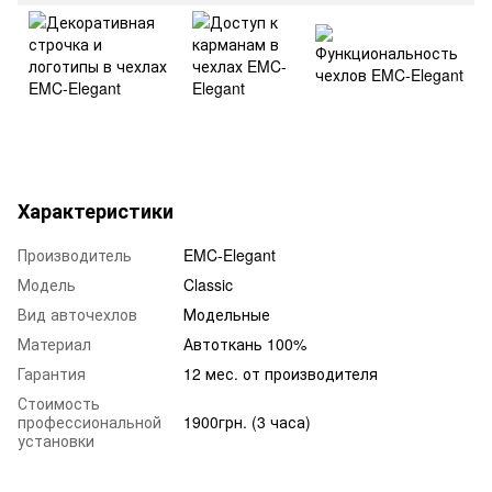
Характеристики
Производитель
EMC-Elegant
Модель
Classic
Вид авточехлов
Модельные
Материал
Автоткань 100%
Гарантия
12 мес. от производителя
Стоимость
профессиональной
1900грн. (3 часа)
установки