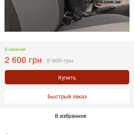
В наличии
2 600 грн
2 900 грн
Купить
Быстрый заказ
В избранное