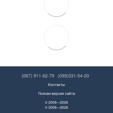
(067) 911-62-79
(099)331-54-20
Контакты
Полная версия сайта
© 2009—2026
© 2009—2026